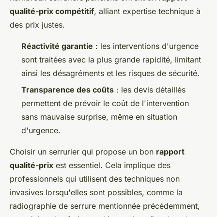
qualité-prix compétitif
, alliant expertise technique à
des prix justes.
Réactivité garantie
: les interventions d'urgence
sont traitées avec la plus grande rapidité, limitant
ainsi les désagréments et les risques de sécurité.
Transparence des coûts
: les devis détaillés
permettent de prévoir le coût de l'intervention
sans mauvaise surprise, même en situation
d'urgence.
Choisir un serrurier qui propose un bon
rapport
qualité-prix
est essentiel. Cela implique des
professionnels qui utilisent des techniques non
invasives lorsqu'elles sont possibles, comme la
radiographie de serrure mentionnée précédemment,