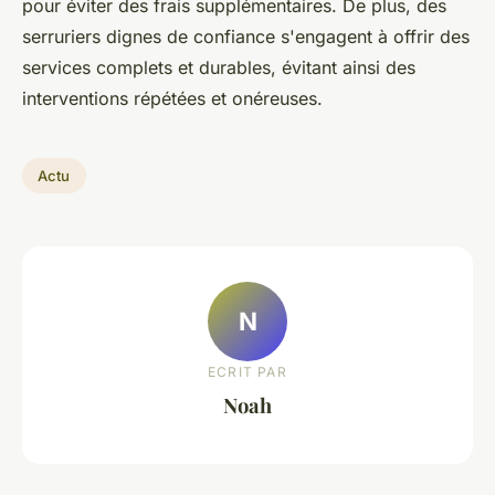
pour éviter des frais supplémentaires. De plus, des
serruriers dignes de confiance s'engagent à offrir des
services complets et durables, évitant ainsi des
interventions répétées et onéreuses.
Actu
N
ECRIT PAR
Noah