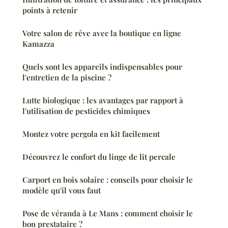
points à retenir
Votre salon de rêve avec la boutique en ligne
Kamazza
Quels sont les appareils indispensables pour
l'entretien de la piscine ?
Lutte biologique : les avantages par rapport à
l'utilisation de pesticides chimiques
Montez votre pergola en kit facilement
Découvrez le confort du linge de lit percale
Carport en bois solaire : conseils pour choisir le
modèle qu'il vous faut
Pose de véranda à Le Mans : comment choisir le
bon prestataire ?