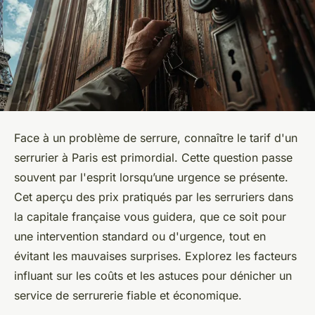
Face à un problème de serrure, connaître le tarif d'un
serrurier à Paris est primordial. Cette question passe
souvent par l'esprit lorsqu’une urgence se présente.
Cet aperçu des prix pratiqués par les serruriers dans
la capitale française vous guidera, que ce soit pour
une intervention standard ou d'urgence, tout en
évitant les mauvaises surprises. Explorez les facteurs
influant sur les coûts et les astuces pour dénicher un
service de serrurerie fiable et économique.