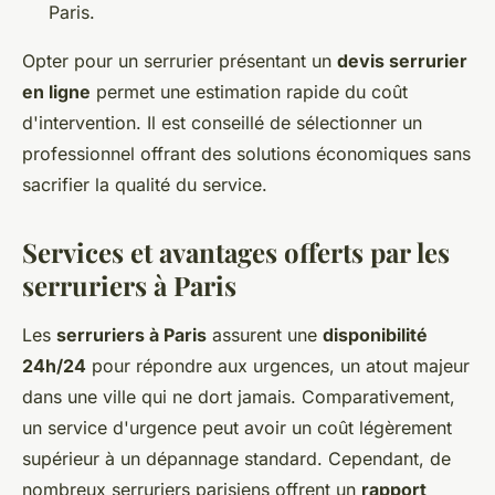
Paris.
Opter pour un serrurier présentant un
devis serrurier
en ligne
permet une estimation rapide du coût
d'intervention. Il est conseillé de sélectionner un
professionnel offrant des solutions économiques sans
sacrifier la qualité du service.
Services et avantages offerts par les
serruriers à Paris
Les
serruriers à Paris
assurent une
disponibilité
24h/24
pour répondre aux urgences, un atout majeur
dans une ville qui ne dort jamais. Comparativement,
un service d'urgence peut avoir un coût légèrement
supérieur à un dépannage standard. Cependant, de
nombreux serruriers parisiens offrent un
rapport