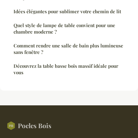
Idées élégantes pour sublimer votre chemin de lit
Quel style de lampe de table convient pour une
chambre moderne ?
Comment rendre une salle de bain plus lumineuse
sans fenêtre ?
Découvrez la table basse bois massif idéale pour
vous
Poeles Bois