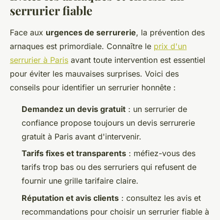
serrurier fiable
Face aux
urgences de serrurerie
, la prévention des
arnaques est primordiale. Connaître le
prix d'un
serrurier à Paris
avant toute intervention est essentiel
pour éviter les mauvaises surprises. Voici des
conseils pour identifier un serrurier honnête :
Demandez un devis gratuit
: un serrurier de
confiance propose toujours un devis serrurerie
gratuit à Paris avant d'intervenir.
Tarifs fixes et transparents
: méfiez-vous des
tarifs trop bas ou des serruriers qui refusent de
fournir une grille tarifaire claire.
Réputation et avis clients
: consultez les avis et
recommandations pour choisir un serrurier fiable à