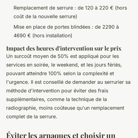
Remplacement de serrure : de 120 à 220 € (hors
coût de la nouvelle serrure)
Mise en place de portes blindées : de 2290 à
4690 € (hors installation)
Impact des heures d'intervention sur le prix
Un surcoût moyen de 50% est appliqué pour les
services en soirée, le weekend, et les jours fériés,
pouvant atteindre 100% selon la complexité et
l'urgence. Il est conseillé de demander au serrurier sa
méthode d'intervention pour éviter des frais
supplémentaires, comme la technique de la
radiographie, moins coûteuse qu'un remplacement
complet de la serrure.
Éviter les arnaques et choisir un