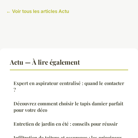
← Voir tous les articles Actu
Actu — À lire également
Expert en aspirateur centralisé : quand le contacter
?
Découvrez comment choisir le tapis damier parfait
pour votre déco
Entretien de jardin en été : conseils pour réussir
Infiltration de toiture et assurance : les principaux