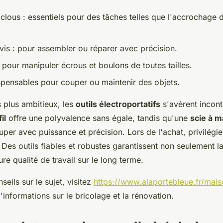
clous : essentiels pour des tâches telles que l'accrochage 
 vis : pour assembler ou réparer avec précision.
 pour manipuler écrous et boulons de toutes tailles.
ispensables pour couper ou maintenir des objets.
 plus ambitieux, les
outils électroportatifs
s'avèrent incont
il
offre une polyvalence sans égale, tandis qu'une
scie à m
er avec puissance et précision. Lors de l'achat, privilégiez
Des outils fiables et robustes garantissent non seulement la
ure qualité de travail sur le long terme.
seils sur le sujet, visitez
https://www.alaportebleue.fr/mais
informations sur le bricolage et la rénovation.