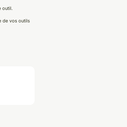
 outil.
 de vos outils