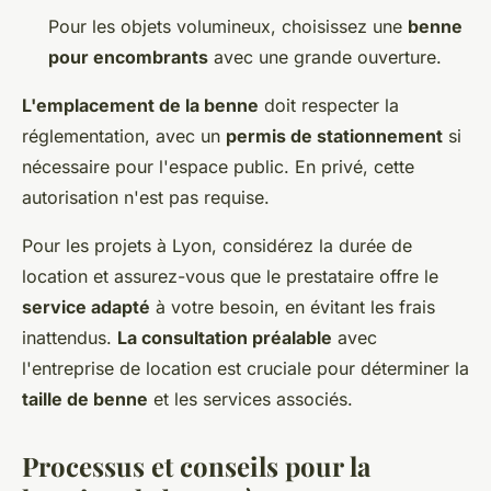
Pour les objets volumineux, choisissez une
benne
pour encombrants
avec une grande ouverture.
L'emplacement de la benne
doit respecter la
réglementation, avec un
permis de stationnement
si
nécessaire pour l'espace public. En privé, cette
autorisation n'est pas requise.
Pour les projets à Lyon, considérez la durée de
location et assurez-vous que le prestataire offre le
service adapté
à votre besoin, en évitant les frais
inattendus.
La consultation préalable
avec
l'entreprise de location est cruciale pour déterminer la
taille de benne
et les services associés.
Processus et conseils pour la