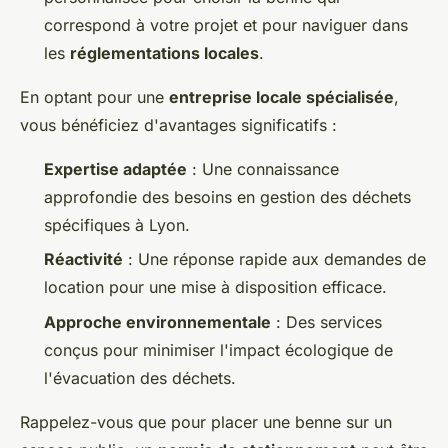
correspond à votre projet et pour naviguer dans
les
réglementations locales
.
En optant pour une
entreprise locale spécialisée
,
vous bénéficiez d'avantages significatifs :
Expertise adaptée
: Une connaissance
approfondie des besoins en gestion des déchets
spécifiques à Lyon.
Réactivité
: Une réponse rapide aux demandes de
location pour une mise à disposition efficace.
Approche environnementale
: Des services
conçus pour minimiser l'impact écologique de
l'évacuation des déchets.
Rappelez-vous que pour placer une benne sur un