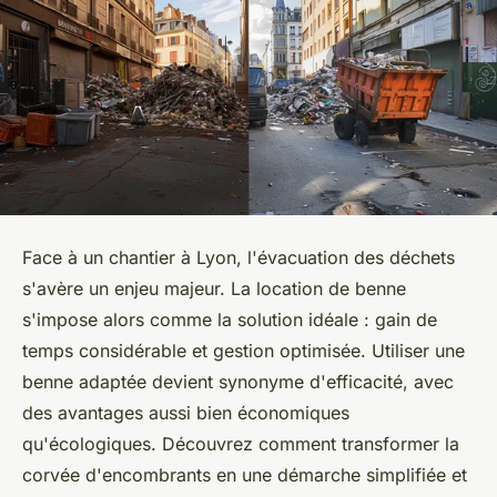
Face à un chantier à Lyon, l'évacuation des déchets
s'avère un enjeu majeur. La location de benne
s'impose alors comme la solution idéale : gain de
temps considérable et gestion optimisée. Utiliser une
benne adaptée devient synonyme d'efficacité, avec
des avantages aussi bien économiques
qu'écologiques. Découvrez comment transformer la
corvée d'encombrants en une démarche simplifiée et