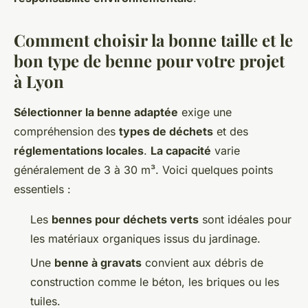
Comment choisir la bonne taille et le
bon type de benne pour votre projet
à Lyon
Sélectionner la benne adaptée
exige une
compréhension des
types de déchets
et des
réglementations locales
.
La capacité
varie
généralement de 3 à 30 m³. Voici quelques points
essentiels :
Les
bennes pour déchets verts
sont idéales pour
les matériaux organiques issus du jardinage.
Une
benne à gravats
convient aux débris de
construction comme le béton, les briques ou les
tuiles.