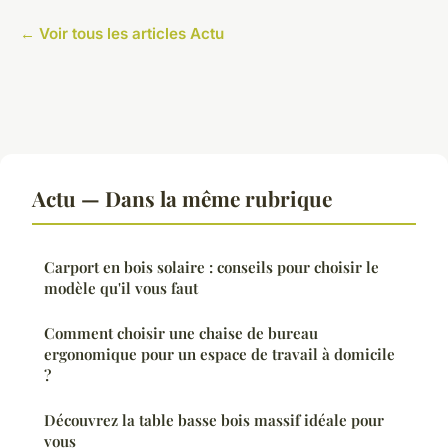
← Voir tous les articles Actu
Actu — Dans la même rubrique
Carport en bois solaire : conseils pour choisir le
modèle qu'il vous faut
Comment choisir une chaise de bureau
ergonomique pour un espace de travail à domicile
?
Découvrez la table basse bois massif idéale pour
vous