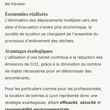
les travaux.
Économies réalisées
L'élimination des déplacements multiples vers des
sites d'évacuation s'avère plus économique, la
société de location se chargeant de l'ensemble du
processus d'enlèvement des déchets.
Avantages écologiques
L'utilisation d'une benne contribue à la réduction des
émissions de CO2, grâce à la diminution du nombre
de trajets nécessaires pour se débarrasser des
encombrants.
Pour les particuliers comme pour les professionnels,
la location de bennes à Lyon représente donc une
stratégie avantageuse, alliant
efficacité
,
sécurité
et
responsabilité environnementale
.