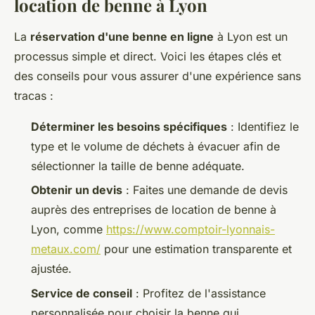
location de benne à Lyon
La
réservation d'une benne en ligne
à Lyon est un
processus simple et direct. Voici les étapes clés et
des conseils pour vous assurer d'une expérience sans
tracas :
Déterminer les besoins spécifiques
: Identifiez le
type et le volume de déchets à évacuer afin de
sélectionner la taille de benne adéquate.
Obtenir un devis
: Faites une demande de devis
auprès des entreprises de location de benne à
Lyon, comme
https://www.comptoir-lyonnais-
metaux.com/
pour une estimation transparente et
ajustée.
Service de conseil
: Profitez de l'assistance
personnalisée pour choisir la benne qui