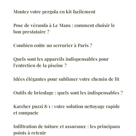
Montez votre pergola en kit facilement
Pose de véranda à Le Mans : comment choisir le
bon prestataire ?
Combien coûte un serrurier à Paris ?
Quels sont les appareils indispensables pour
l'entretien de la piscine ?
Idées élégantes pour sublimer votre chemin de lit
Outils de bricolage : quels sont les indispensables ?
Karcher puzzi 8/1 : votre solution nettoyage rapide
et compacte
Infiltration de toiture et assurance : les principaux
points à retenir