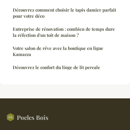
Découvrez comment choisir le tapis damier parfait
pour votre déco
Entreprise de rénovation : combien de temps dure
la réfection d'un toit de maison ?
Votre salon de rêve avec la boutique en ligne
Kamazza
Découvrez le confort du linge de lit percale
Poeles Bois