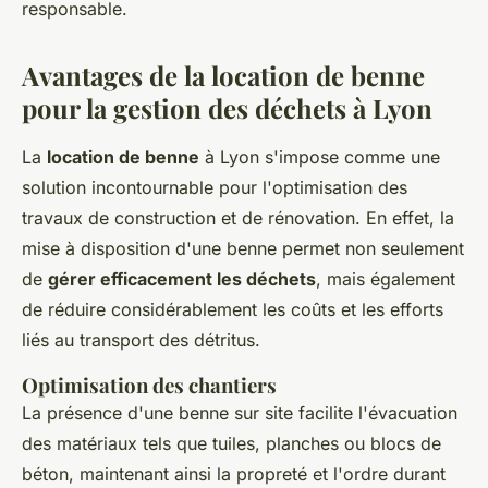
responsable.
Avantages de la location de benne
pour la gestion des déchets à Lyon
La
location de benne
à Lyon s'impose comme une
solution incontournable pour l'optimisation des
travaux de construction et de rénovation. En effet, la
mise à disposition d'une benne permet non seulement
de
gérer efficacement les déchets
, mais également
de réduire considérablement les coûts et les efforts
liés au transport des détritus.
Optimisation des chantiers
La présence d'une benne sur site facilite l'évacuation
des matériaux tels que tuiles, planches ou blocs de
béton, maintenant ainsi la propreté et l'ordre durant