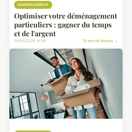
DÉMÉNAGEMENT
Optimiser votre déménagement
particuliers : gagner du temps
et de l'argent
19/05/2026 18:58
12 min de lecture →