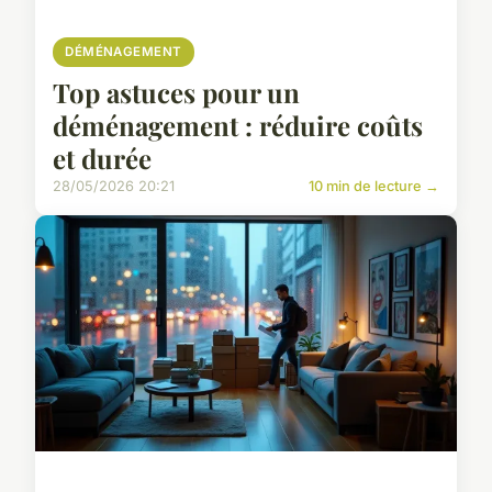
DÉMÉNAGEMENT
Top astuces pour un
déménagement : réduire coûts
et durée
28/05/2026 20:21
10 min de lecture →