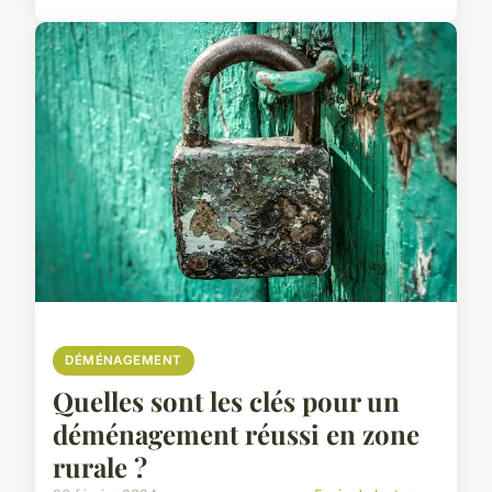
DÉMÉNAGEMENT
Quelles sont les clés pour un
déménagement réussi en zone
rurale ?