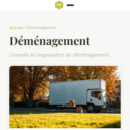
Accueil
› Déménagement
Déménagement
Conseils et organisation du déménagement