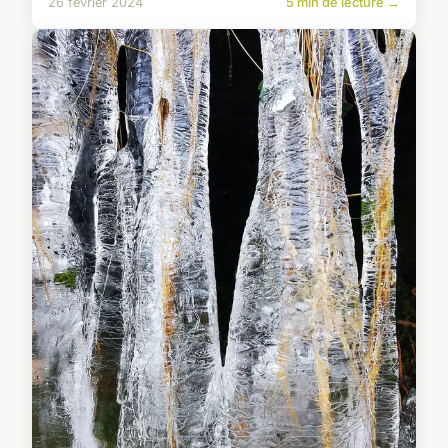
26 février 2024
5 min de lecture →