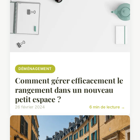
DÉMÉNAGEMENT
Comment gérer efficacement le
rangement dans un nouveau
petit espace ?
26 février 2024
6 min de lecture →