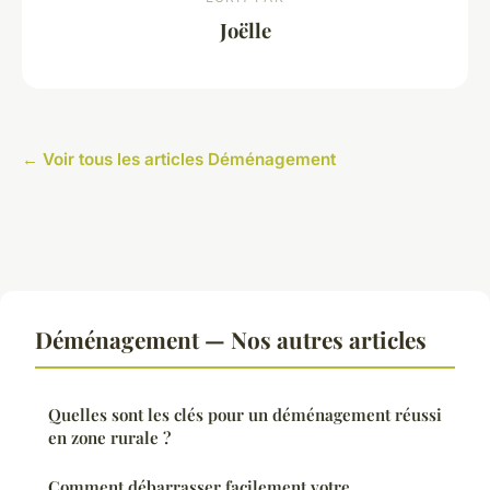
Joëlle
← Voir tous les articles Déménagement
Déménagement — Nos autres articles
Quelles sont les clés pour un déménagement réussi
en zone rurale ?
Comment débarrasser facilement votre