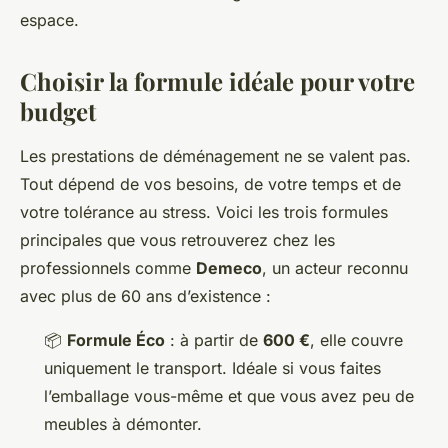
espace.
Choisir la formule idéale pour votre
budget
Les prestations de déménagement ne se valent pas.
Tout dépend de vos besoins, de votre temps et de
votre tolérance au stress. Voici les trois formules
principales que vous retrouverez chez les
professionnels comme
Demeco
, un acteur reconnu
avec plus de 60 ans d’existence :
📦
Formule Éco
: à partir de
600 €
, elle couvre
uniquement le transport. Idéale si vous faites
l’emballage vous-même et que vous avez peu de
meubles à démonter.