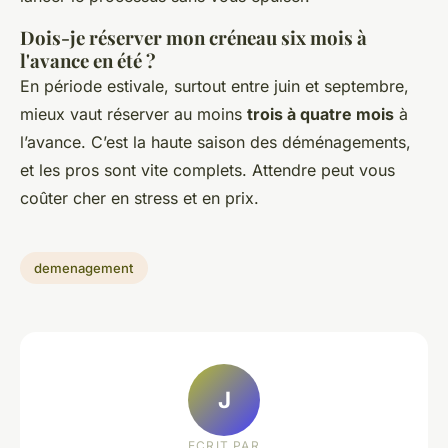
Dois-je réserver mon créneau six mois à
l'avance en été ?
En période estivale, surtout entre juin et septembre,
mieux vaut réserver au moins
trois à quatre mois
à
l’avance. C’est la haute saison des déménagements,
et les pros sont vite complets. Attendre peut vous
coûter cher en stress et en prix.
demenagement
J
ECRIT PAR