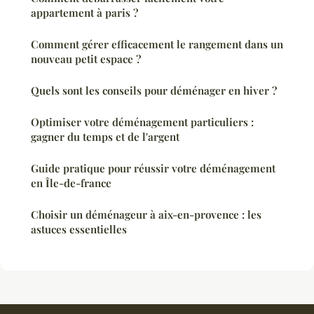
appartement à paris ?
Comment gérer efficacement le rangement dans un
nouveau petit espace ?
Quels sont les conseils pour déménager en hiver ?
Optimiser votre déménagement particuliers :
gagner du temps et de l'argent
Guide pratique pour réussir votre déménagement
en Île-de-france
Choisir un déménageur à aix-en-provence : les
astuces essentielles