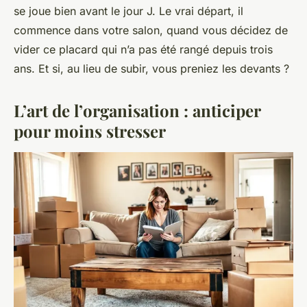
se joue bien avant le jour J. Le vrai départ, il
commence dans votre salon, quand vous décidez de
vider ce placard qui n’a pas été rangé depuis trois
ans. Et si, au lieu de subir, vous preniez les devants ?
L’art de l’organisation : anticiper
pour moins stresser