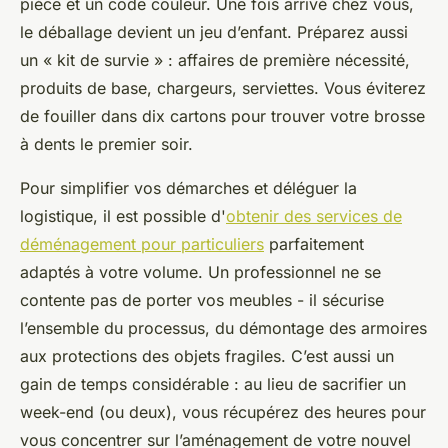
pièce et un code couleur. Une fois arrivé chez vous,
le déballage devient un jeu d’enfant. Préparez aussi
un « kit de survie » : affaires de première nécessité,
produits de base, chargeurs, serviettes. Vous éviterez
de fouiller dans dix cartons pour trouver votre brosse
à dents le premier soir.
Pour simplifier vos démarches et déléguer la
logistique, il est possible d'
obtenir des services de
déménagement pour particuliers
parfaitement
adaptés à votre volume. Un professionnel ne se
contente pas de porter vos meubles - il sécurise
l’ensemble du processus, du démontage des armoires
aux protections des objets fragiles. C’est aussi un
gain de temps considérable : au lieu de sacrifier un
week-end (ou deux), vous récupérez des heures pour
vous concentrer sur l’aménagement de votre nouvel