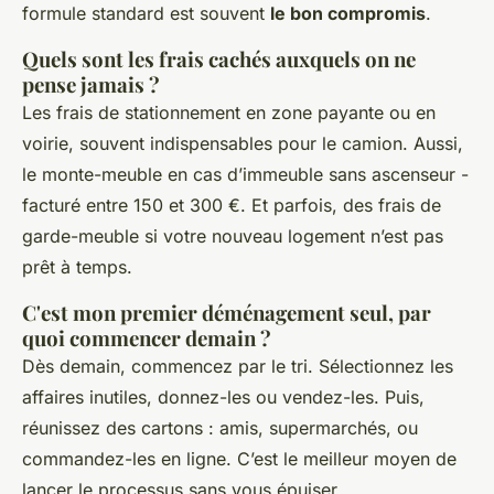
formule standard est souvent
le bon compromis
.
Quels sont les frais cachés auxquels on ne
pense jamais ?
Les frais de stationnement en zone payante ou en
voirie, souvent indispensables pour le camion. Aussi,
le monte-meuble en cas d’immeuble sans ascenseur -
facturé entre 150 et 300 €. Et parfois, des frais de
garde-meuble si votre nouveau logement n’est pas
prêt à temps.
C'est mon premier déménagement seul, par
quoi commencer demain ?
Dès demain, commencez par le tri. Sélectionnez les
affaires inutiles, donnez-les ou vendez-les. Puis,
réunissez des cartons : amis, supermarchés, ou
commandez-les en ligne. C’est le meilleur moyen de
lancer le processus sans vous épuiser.