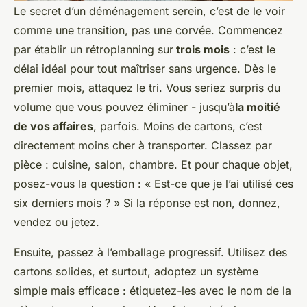
Le secret d’un déménagement serein, c’est de le voir
comme une transition, pas une corvée. Commencez
par établir un rétroplanning sur
trois mois
: c’est le
délai idéal pour tout maîtriser sans urgence. Dès le
premier mois, attaquez le tri. Vous seriez surpris du
volume que vous pouvez éliminer - jusqu’à
la moitié
de vos affaires
, parfois. Moins de cartons, c’est
directement moins cher à transporter. Classez par
pièce : cuisine, salon, chambre. Et pour chaque objet,
posez-vous la question : « Est-ce que je l’ai utilisé ces
six derniers mois ? » Si la réponse est non, donnez,
vendez ou jetez.
Ensuite, passez à l’emballage progressif. Utilisez des
cartons solides, et surtout, adoptez un système
simple mais efficace : étiquetez-les avec le nom de la