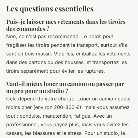
Les questions essentielles
Puis-je laisser mes vêtements dans les tiroirs
des commodes ?
Non, ce n’est pas recommandé. Le poids peut
fragiliser les tiroirs pendant le transport, surtout s’ils
sont en bois massif. Vide-les, emballez les vêtements
dans des cartons ou des housses, et transportez les
tiroirs séparément pour éviter les ruptures.
Vaut-il mieux louer un camion ou passer par
un pro pour un studio ?
Cela dépend de votre charge. Louer un camion coûte
moins cher (environ 200-300 €), mais vous assumez
tout : conduite, manutention, fatigue. Avec un
professionnel, vous payez plus, mais vous évitez les
casses, les blessures et le stress. Pour un studio, la