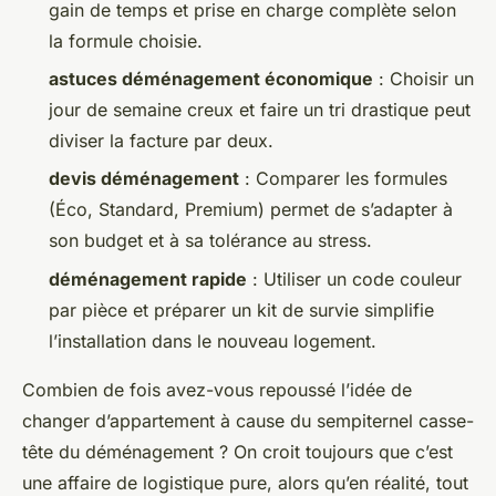
gain de temps et prise en charge complète selon
la formule choisie.
astuces déménagement économique
: Choisir un
jour de semaine creux et faire un tri drastique peut
diviser la facture par deux.
devis déménagement
: Comparer les formules
(Éco, Standard, Premium) permet de s’adapter à
son budget et à sa tolérance au stress.
déménagement rapide
: Utiliser un code couleur
par pièce et préparer un kit de survie simplifie
l’installation dans le nouveau logement.
Combien de fois avez-vous repoussé l’idée de
changer d’appartement à cause du sempiternel casse-
tête du déménagement ? On croit toujours que c’est
une affaire de logistique pure, alors qu’en réalité, tout