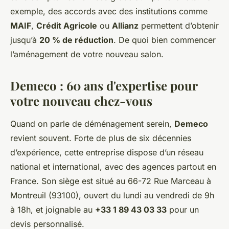
exemple, des accords avec des institutions comme
MAIF
,
Crédit Agricole
ou
Allianz
permettent d’obtenir
jusqu’à
20 % de réduction
. De quoi bien commencer
l’aménagement de votre nouveau salon.
Demeco : 60 ans d'expertise pour
votre nouveau chez-vous
Quand on parle de déménagement serein,
Demeco
revient souvent. Forte de plus de six décennies
d’expérience, cette entreprise dispose d’un réseau
national et international, avec des agences partout en
France. Son siège est situé au 66-72 Rue Marceau à
Montreuil (93100), ouvert du lundi au vendredi de 9h
à 18h, et joignable au
+33 1 89 43 03 33
pour un
devis personnalisé.