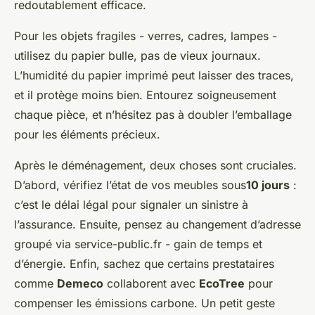
redoutablement efficace.
Pour les objets fragiles - verres, cadres, lampes -
utilisez du papier bulle, pas de vieux journaux.
L’humidité du papier imprimé peut laisser des traces,
et il protège moins bien. Entourez soigneusement
chaque pièce, et n’hésitez pas à doubler l’emballage
pour les éléments précieux.
Après le déménagement, deux choses sont cruciales.
D’abord, vérifiez l’état de vos meubles sous
10 jours
:
c’est le délai légal pour signaler un sinistre à
l’assurance. Ensuite, pensez au changement d’adresse
groupé via service-public.fr - gain de temps et
d’énergie. Enfin, sachez que certains prestataires
comme
Demeco
collaborent avec
EcoTree
pour
compenser les émissions carbone. Un petit geste