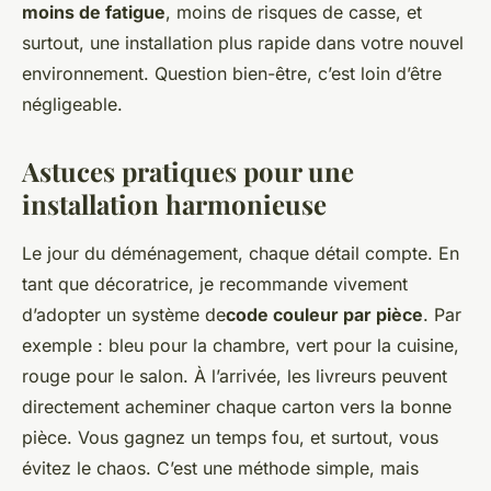
moins de fatigue
, moins de risques de casse, et
surtout, une installation plus rapide dans votre nouvel
environnement. Question bien-être, c’est loin d’être
négligeable.
Astuces pratiques pour une
installation harmonieuse
Le jour du déménagement, chaque détail compte. En
tant que décoratrice, je recommande vivement
d’adopter un système de
code couleur par pièce
. Par
exemple : bleu pour la chambre, vert pour la cuisine,
rouge pour le salon. À l’arrivée, les livreurs peuvent
directement acheminer chaque carton vers la bonne
pièce. Vous gagnez un temps fou, et surtout, vous
évitez le chaos. C’est une méthode simple, mais