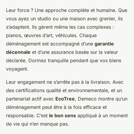
Leur force ? Une approche complète et humaine. Que
vous ayez un studio ou une maison avec grenier, ils
s’adaptent. Ils gèrent même les cas complexes :
pianos, œuvres d’art, véhicules. Chaque
déménagement est accompagné d’une
garantie
décennale
et d’une assurance basée sur la valeur
déclarée. Dormez tranquille pendant que vos biens
voyagent.
Leur engagement ne s’arrête pas à la livraison. Avec
des certifications qualité et environnementale, et un
partenariat actif avec
EcoTree
, Demeco montre qu’un
déménagement peut être à la fois efficace et
responsable. C’est
le bon sens
appliqué à un moment
de vie qui n’en manque pas.