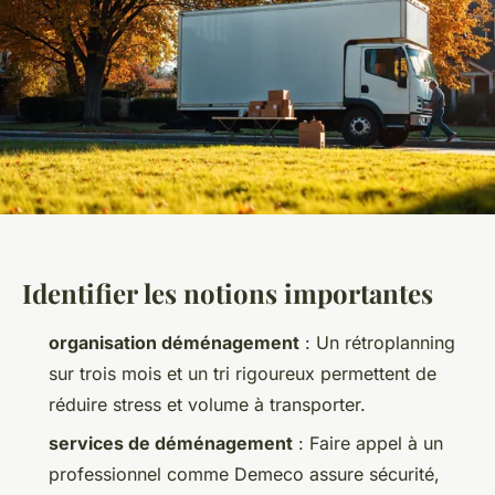
Identifier les notions importantes
organisation déménagement
: Un rétroplanning
sur trois mois et un tri rigoureux permettent de
réduire stress et volume à transporter.
services de déménagement
: Faire appel à un
professionnel comme Demeco assure sécurité,