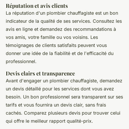
Réputation et avis clients
La réputation d'un plombier chauffagiste est un bon
indicateur de la qualité de ses services. Consultez les
avis en ligne et demandez des recommandations à
vos amis, votre famille ou vos voisins. Les
témoignages de clients satisfaits peuvent vous
donner une idée de la fiabilité et de l'efficacité du
professionnel.
Devis clairs et transparence
Avant d'engager un plombier chauffagiste, demandez
un devis détaillé pour les services dont vous avez
besoin. Un bon professionnel sera transparent sur ses
tarifs et vous fournira un devis clair, sans frais
cachés. Comparez plusieurs devis pour trouver celui
qui offre le meilleur rapport qualité-prix.