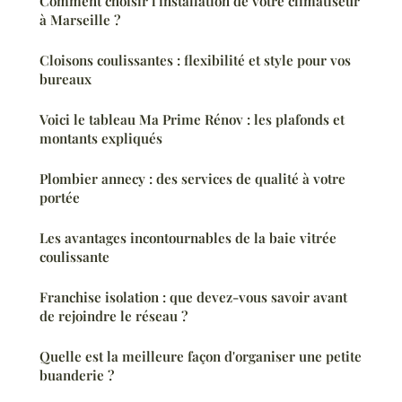
Comment choisir l'installation de votre climatiseur
à Marseille ?
Cloisons coulissantes : flexibilité et style pour vos
bureaux
Voici le tableau Ma Prime Rénov : les plafonds et
montants expliqués
Plombier annecy : des services de qualité à votre
portée
Les avantages incontournables de la baie vitrée
coulissante
Franchise isolation : que devez-vous savoir avant
de rejoindre le réseau ?
Quelle est la meilleure façon d'organiser une petite
buanderie ?