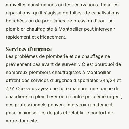
nouvelles constructions ou les rénovations. Pour les
réparations, qu'il s'agisse de fuites, de canalisations
bouchées ou de problèmes de pression d'eau, un
plombier chauffagiste à Montpellier peut intervenir
rapidement et efficacement.
Services d'urgence
Les problèmes de plomberie et de chauffage ne
préviennent pas avant de survenir. C'est pourquoi de
nombreux plombiers chauffagistes à Montpellier
offrent des services d'urgence disponibles 24h/24 et
7j/7. Que vous ayez une fuite majeure, une panne de
chaudière en plein hiver ou un autre problème urgent,
ces professionnels peuvent intervenir rapidement
pour minimiser les dégâts et rétablir le confort de
votre domicile.