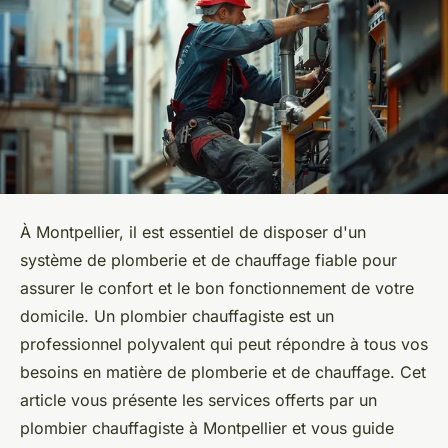
À Montpellier, il est essentiel de disposer d'un
système de plomberie et de chauffage fiable pour
assurer le confort et le bon fonctionnement de votre
domicile. Un plombier chauffagiste est un
professionnel polyvalent qui peut répondre à tous vos
besoins en matière de plomberie et de chauffage. Cet
article vous présente les services offerts par un
plombier chauffagiste à Montpellier et vous guide