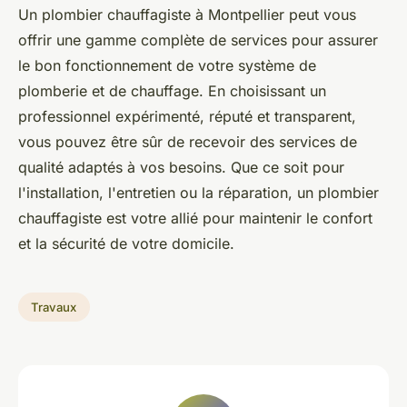
Un plombier chauffagiste à Montpellier peut vous
offrir une gamme complète de services pour assurer
le bon fonctionnement de votre système de
plomberie et de chauffage. En choisissant un
professionnel expérimenté, réputé et transparent,
vous pouvez être sûr de recevoir des services de
qualité adaptés à vos besoins. Que ce soit pour
l'installation, l'entretien ou la réparation, un plombier
chauffagiste est votre allié pour maintenir le confort
et la sécurité de votre domicile.
Travaux