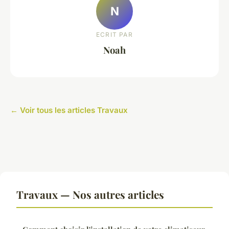
N
ECRIT PAR
Noah
← Voir tous les articles Travaux
Travaux — Nos autres articles