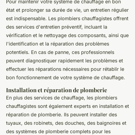
Pour maintenir votre système de chauffage en bon
état et prolonger sa durée de vie, un entretien régulier
est indispensable. Les plombiers chauffagistes offrent
des services d'entretien préventif, incluant la
vérification et le nettoyage des composants, ainsi que
l'identification et la réparation des problèmes
potentiels. En cas de panne, ces professionnels
peuvent diagnostiquer rapidement les problèmes et
effectuer les réparations nécessaires pour rétablir le
bon fonctionnement de votre système de chauffage.
Installation et réparation de plomberie
En plus des services de chauffage, les plombiers
chauffagistes sont également experts en installation et
réparation de plomberie. Ils peuvent installer des
tuyaux, des robinets, des douches, des baignoires et
des systèmes de plomberie complets pour les