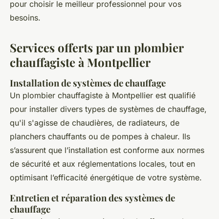
pour choisir le meilleur professionnel pour vos
besoins.
Services offerts par un plombier
chauffagiste à Montpellier
Installation de systèmes de chauffage
Un plombier chauffagiste à Montpellier est qualifié
pour installer divers types de systèmes de chauffage,
qu'il s'agisse de chaudières, de radiateurs, de
planchers chauffants ou de pompes à chaleur. Ils
s’assurent que l’installation est conforme aux normes
de sécurité et aux réglementations locales, tout en
optimisant l’efficacité énergétique de votre système.
Entretien et réparation des systèmes de
chauffage