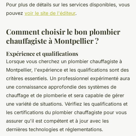
Pour plus de détails sur les services disponibles, vous
pouvez
voir le site de l'éditeur
.
Comment choisir le bon plombier
chauffagiste à Montpellier ?
Expérience et qualifications
Lorsque vous cherchez un plombier chauffagiste à
Montpellier, l'expérience et les qualifications sont des
critères essentiels. Un professionnel expérimenté aura
une connaissance approfondie des systèmes de
chauffage et de plomberie et sera capable de gérer
une variété de situations. Vérifiez les qualifications et
les certifications du plombier chauffagiste pour vous
assurer qu'il est compétent et à jour avec les
dernières technologies et réglementations.