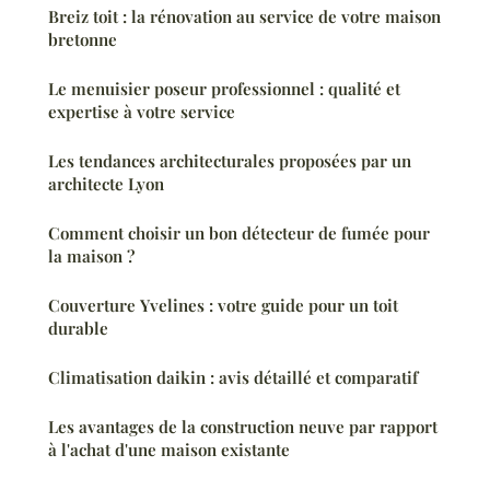
Breiz toit : la rénovation au service de votre maison
bretonne
Le menuisier poseur professionnel : qualité et
expertise à votre service
Les tendances architecturales proposées par un
architecte Lyon
Comment choisir un bon détecteur de fumée pour
la maison ?
Couverture Yvelines : votre guide pour un toit
durable
Climatisation daikin : avis détaillé et comparatif
Les avantages de la construction neuve par rapport
à l'achat d'une maison existante