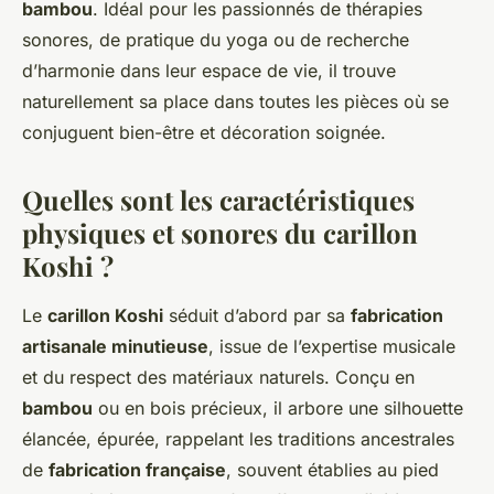
bambou
. Idéal pour les passionnés de thérapies
sonores, de pratique du yoga ou de recherche
d’harmonie dans leur espace de vie, il trouve
naturellement sa place dans toutes les pièces où se
conjuguent bien-être et décoration soignée.
Quelles sont les caractéristiques
physiques et sonores du carillon
Koshi ?
Le
carillon Koshi
séduit d’abord par sa
fabrication
artisanale minutieuse
, issue de l’expertise musicale
et du respect des matériaux naturels. Conçu en
bambou
ou en bois précieux, il arbore une silhouette
élancée, épurée, rappelant les traditions ancestrales
de
fabrication française
, souvent établies au pied