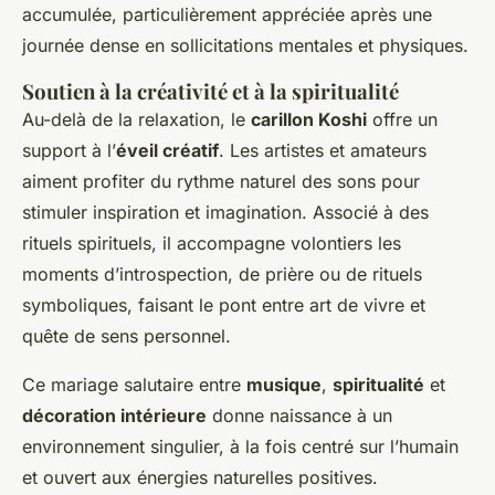
accumulée, particulièrement appréciée après une
journée dense en sollicitations mentales et physiques.
Soutien à la créativité et à la spiritualité
Au-delà de la relaxation, le
carillon Koshi
offre un
support à l’
éveil créatif
. Les artistes et amateurs
aiment profiter du rythme naturel des sons pour
stimuler inspiration et imagination. Associé à des
rituels spirituels, il accompagne volontiers les
moments d’introspection, de prière ou de rituels
symboliques, faisant le pont entre art de vivre et
quête de sens personnel.
Ce mariage salutaire entre
musique
,
spiritualité
et
décoration intérieure
donne naissance à un
environnement singulier, à la fois centré sur l’humain
et ouvert aux énergies naturelles positives.