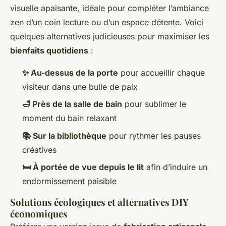
visuelle apaisante, idéale pour compléter l’ambiance
zen d’un coin lecture ou d’un espace détente. Voici
quelques alternatives judicieuses pour maximiser les
bienfaits quotidiens
:
✨ Au-dessus de la porte
pour accueillir chaque
visiteur dans une bulle de paix
🛁 Près de la salle de bain
pour sublimer le
moment du bain relaxant
📚 Sur la bibliothèque
pour rythmer les pauses
créatives
🛏️ À portée de vue depuis le lit
afin d’induire un
endormissement paisible
Solutions écologiques et alternatives DIY
économiques