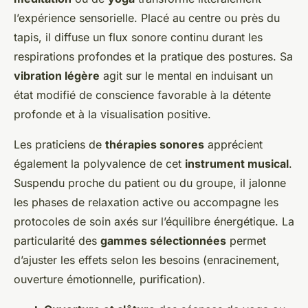
l’expérience sensorielle. Placé au centre ou près du
tapis, il diffuse un flux sonore continu durant les
respirations profondes et la pratique des postures. Sa
vibration légère
agit sur le mental en induisant un
état modifié de conscience favorable à la détente
profonde et à la visualisation positive.
Les praticiens de
thérapies sonores
apprécient
également la polyvalence de cet
instrument musical
.
Suspendu proche du patient ou du groupe, il jalonne
les phases de relaxation active ou accompagne les
protocoles de soin axés sur l’équilibre énergétique. La
particularité des
gammes sélectionnées
permet
d’ajuster les effets selon les besoins (enracinement,
ouverture émotionnelle, purification).