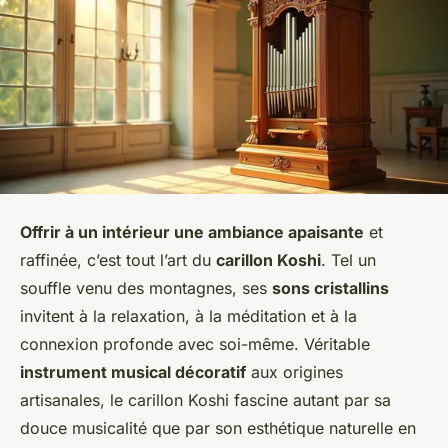
Offrir à un intérieur une ambiance apaisante
et
raffinée, c’est tout l’art du
carillon Koshi
. Tel un
souffle venu des montagnes, ses
sons cristallins
invitent à la relaxation, à la méditation et à la
connexion profonde avec soi-même. Véritable
instrument musical décoratif
aux origines
artisanales, le carillon Koshi fascine autant par sa
douce musicalité que par son esthétique naturelle en