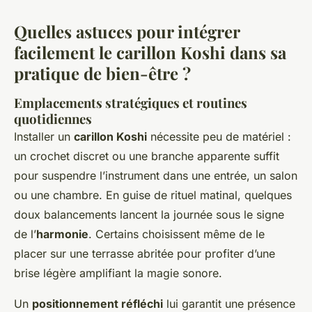
Quelles astuces pour intégrer
facilement le carillon Koshi dans sa
pratique de bien-être ?
Emplacements stratégiques et routines
quotidiennes
Installer un
carillon Koshi
nécessite peu de matériel :
un crochet discret ou une branche apparente suffit
pour suspendre l’instrument dans une entrée, un salon
ou une chambre. En guise de rituel matinal, quelques
doux balancements lancent la journée sous le signe
de l’
harmonie
. Certains choisissent même de le
placer sur une terrasse abritée pour profiter d’une
brise légère amplifiant la magie sonore.
Un
positionnement réfléchi
lui garantit une présence