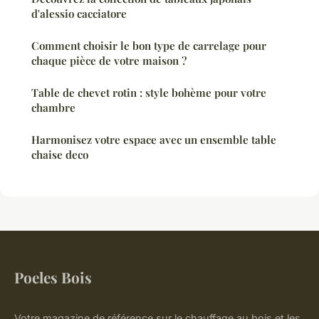
d'alessio cacciatore
Comment choisir le bon type de carrelage pour
chaque pièce de votre maison ?
Table de chevet rotin : style bohème pour votre
chambre
Harmonisez votre espace avec un ensemble table
chaise deco
Poeles Bois
Votre magazine de référence sur le chauffage au bois et les