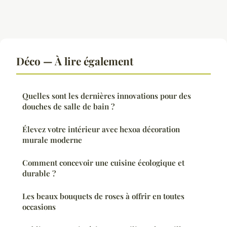
Déco — À lire également
Quelles sont les dernières innovations pour des
douches de salle de bain ?
Élevez votre intérieur avec hexoa décoration
murale moderne
Comment concevoir une cuisine écologique et
durable ?
Les beaux bouquets de roses à offrir en toutes
occasions