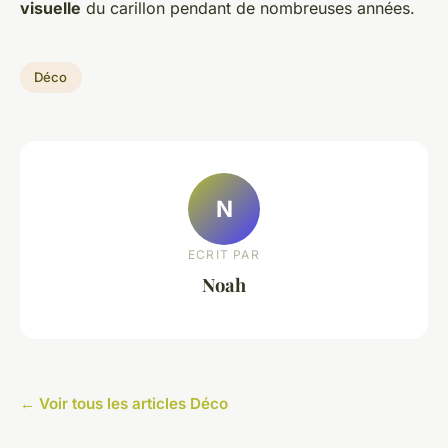
visuelle
du carillon pendant de nombreuses années.
Déco
N
ECRIT PAR
Noah
← Voir tous les articles Déco