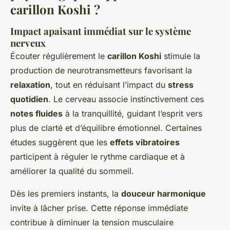
carillon Koshi ?
Impact apaisant immédiat sur le système
nerveux
Écouter régulièrement le
carillon Koshi
stimule la
production de neurotransmetteurs favorisant la
relaxation
, tout en réduisant l’impact du
stress
quotidien
. Le cerveau associe instinctivement ces
notes fluides
à la tranquillité, guidant l’esprit vers
plus de clarté et d’équilibre émotionnel. Certaines
études suggèrent que les
effets vibratoires
participent à réguler le rythme cardiaque et à
améliorer la qualité du sommeil.
Dès les premiers instants, la
douceur harmonique
invite à lâcher prise. Cette réponse immédiate
contribue à diminuer la tension musculaire