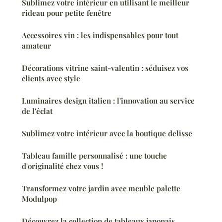
Sublimez votre intérieur en utilisant le meilleur
rideau pour petite fenêtre
Accessoires vin : les indispensables pour tout
amateur
Décorations vitrine saint-valentin : séduisez vos
clients avec style
Luminaires design italien : l'innovation au service
de l'éclat
Sublimez votre intérieur avec la boutique delisse
Tableau famille personnalisé : une touche
d'originalité chez vous !
Transformez votre jardin avec meuble palette
Modulpop
Découvrez la collection de tableaux japonais