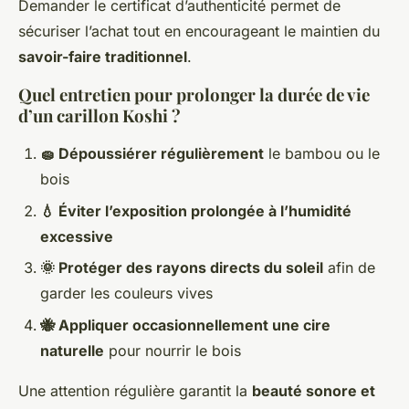
Demander le certificat d’authenticité permet de
sécuriser l’achat tout en encourageant le maintien du
savoir-faire traditionnel
.
Quel entretien pour prolonger la durée de vie
d’un carillon Koshi ?
🧽 Dépoussiérer régulièrement
le bambou ou le
bois
💧 Éviter l’exposition prolongée à l’humidité
excessive
🌞 Protéger des rayons directs du soleil
afin de
garder les couleurs vives
🐝 Appliquer occasionnellement une cire
naturelle
pour nourrir le bois
Une attention régulière garantit la
beauté sonore et