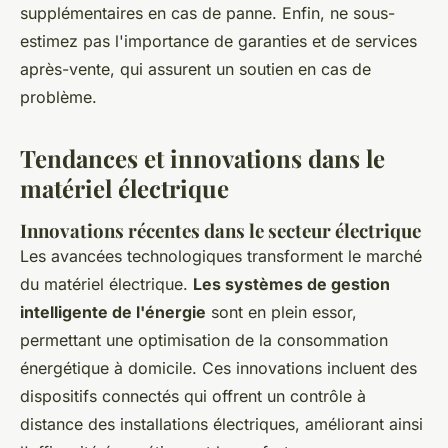
supplémentaires en cas de panne. Enfin, ne sous-
estimez pas l'importance de garanties et de services
après-vente, qui assurent un soutien en cas de
problème.
Tendances et innovations dans le
matériel électrique
Innovations récentes dans le secteur électrique
Les avancées technologiques transforment le marché
du matériel électrique.
Les systèmes de gestion
intelligente de l'énergie
sont en plein essor,
permettant une optimisation de la consommation
énergétique à domicile. Ces innovations incluent des
dispositifs connectés qui offrent un contrôle à
distance des installations électriques, améliorant ainsi