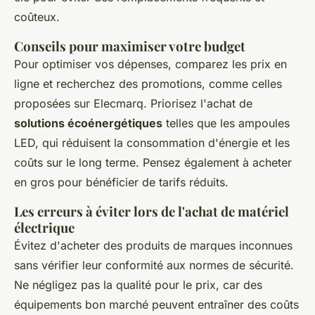
coûteux.
Conseils pour maximiser votre budget
Pour optimiser vos dépenses, comparez les prix en
ligne et recherchez des promotions, comme celles
proposées sur Elecmarq. Priorisez l'achat de
solutions écoénergétiques
telles que les ampoules
LED, qui réduisent la consommation d'énergie et les
coûts sur le long terme. Pensez également à acheter
en gros pour bénéficier de tarifs réduits.
Les erreurs à éviter lors de l'achat de matériel
électrique
Évitez d'acheter des produits de marques inconnues
sans vérifier leur conformité aux normes de sécurité.
Ne négligez pas la qualité pour le prix, car des
équipements bon marché peuvent entraîner des coûts