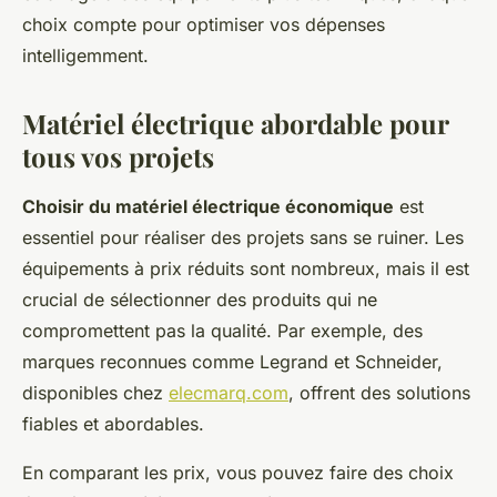
choix compte pour optimiser vos dépenses
intelligemment.
Matériel électrique abordable pour
tous vos projets
Choisir du matériel électrique économique
est
essentiel pour réaliser des projets sans se ruiner. Les
équipements à prix réduits sont nombreux, mais il est
crucial de sélectionner des produits qui ne
compromettent pas la qualité. Par exemple, des
marques reconnues comme Legrand et Schneider,
disponibles chez
elecmarq.com
, offrent des solutions
fiables et abordables.
En comparant les prix, vous pouvez faire des choix