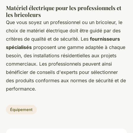
Matériel électrique pour les professionnels et
les bricoleurs
Que vous soyez un professionnel ou un bricoleur, le
choix de matériel électrique doit être guidé par des
critères de qualité et de sécurité. Les
fournisseurs
spécialisés
proposent une gamme adaptée à chaque
besoin, des installations résidentielles aux projets
commerciaux. Les professionnels peuvent ainsi
bénéficier de conseils d'experts pour sélectionner
des produits conformes aux normes de sécurité et de
performance.
Équipement