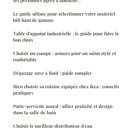
les personnes âgées à domicile ?
Le guide ultime pour sélectionner votre matériel
hifi haut de gamme
Table d'appoint industrielle : le guide pour faire le
bon choix
Choisir un canapé : astuces pour un salon stylé et
confortable
Dégazage cuve à fioul : guide complet
Bien choisir sa cuisine équipée chez ikea : conseils
pratiques
Porte-serviette mural : allier praticité et design
dans la salle de bain
Choisir le meilleur distributeur d'eau