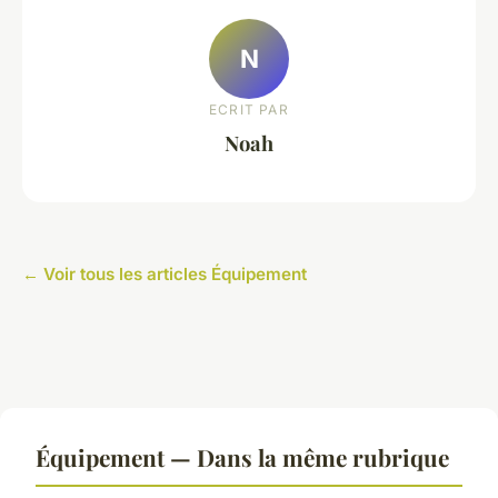
N
ECRIT PAR
Noah
← Voir tous les articles Équipement
Équipement — Dans la même rubrique