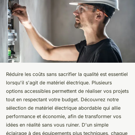
Réduire les coûts sans sacrifier la qualité est essentiel
lorsqu'il s'agit de matériel électrique. Plusieurs
options accessibles permettent de réaliser vos projets
tout en respectant votre budget. Découvrez notre
sélection de matériel électrique abordable qui allie
performance et économie, afin de transformer vos
idées en réalité sans vous ruiner. D'un simple
éclairage à des équipements plus techniques, chaque