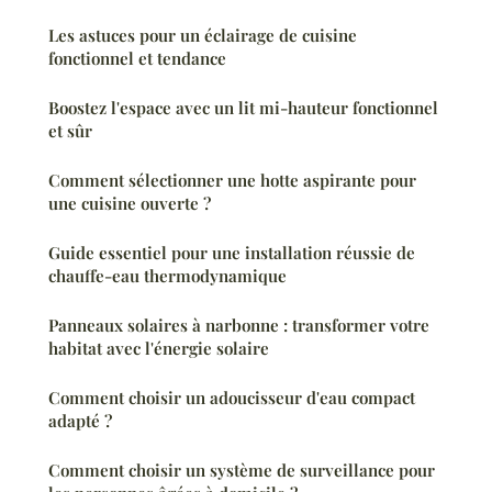
Les astuces pour un éclairage de cuisine
fonctionnel et tendance
Boostez l'espace avec un lit mi-hauteur fonctionnel
et sûr
Comment sélectionner une hotte aspirante pour
une cuisine ouverte ?
Guide essentiel pour une installation réussie de
chauffe-eau thermodynamique
Panneaux solaires à narbonne : transformer votre
habitat avec l'énergie solaire
Comment choisir un adoucisseur d'eau compact
adapté ?
Comment choisir un système de surveillance pour