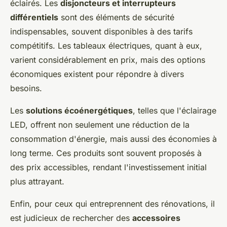
éclairés. Les
disjoncteurs et interrupteurs
différentiels
sont des éléments de sécurité
indispensables, souvent disponibles à des tarifs
compétitifs. Les tableaux électriques, quant à eux,
varient considérablement en prix, mais des options
économiques existent pour répondre à divers
besoins.
Les
solutions écoénergétiques
, telles que l'éclairage
LED, offrent non seulement une réduction de la
consommation d'énergie, mais aussi des économies à
long terme. Ces produits sont souvent proposés à
des prix accessibles, rendant l'investissement initial
plus attrayant.
Enfin, pour ceux qui entreprennent des rénovations, il
est judicieux de rechercher des
accessoires