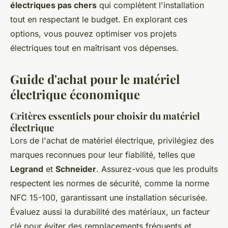
électriques pas chers
qui complètent l'installation
tout en respectant le budget. En explorant ces
options, vous pouvez optimiser vos projets
électriques tout en maîtrisant vos dépenses.
Guide d'achat pour le matériel
électrique économique
Critères essentiels pour choisir du matériel
électrique
Lors de l'achat de matériel électrique, privilégiez des
marques reconnues pour leur fiabilité, telles que
Legrand
et
Schneider
. Assurez-vous que les produits
respectent les normes de sécurité, comme la norme
NFC 15-100, garantissant une installation sécurisée.
Évaluez aussi la durabilité des matériaux, un facteur
clé pour éviter des remplacements fréquents et