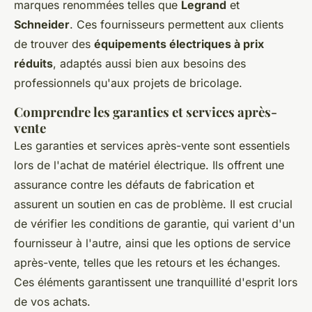
marques renommées telles que
Legrand
et
Schneider
. Ces fournisseurs permettent aux clients
de trouver des
équipements électriques à prix
réduits
, adaptés aussi bien aux besoins des
professionnels qu'aux projets de bricolage.
Comprendre les garanties et services après-
vente
Les garanties et services après-vente sont essentiels
lors de l'achat de matériel électrique. Ils offrent une
assurance contre les défauts de fabrication et
assurent un soutien en cas de problème. Il est crucial
de vérifier les conditions de garantie, qui varient d'un
fournisseur à l'autre, ainsi que les options de service
après-vente, telles que les retours et les échanges.
Ces éléments garantissent une tranquillité d'esprit lors
de vos achats.