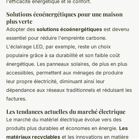
l'efficacité énergétique et le confort.
Solutions écoénergétiques pour une maison
plus verte
Adopter des
solutions écoénergétiques
est devenu
essentiel pour réduire l'empreinte carbone.
L'éclairage LED, par exemple, reste un choix
populaire grâce à sa durabilité et son faible coût
énergétique. Les panneaux solaires, de plus en plus
accessibles, permettent aux ménages de produire
leur propre électricité, diminuant ainsi leur
dépendance aux réseaux traditionnels et réduisant les
factures.
Les tendances actuelles du marché électrique
Le marché du matériel électrique évolue vers des
produits plus durables et économes en énergie.
Les
matériaux recyclables
et les innovations en matière