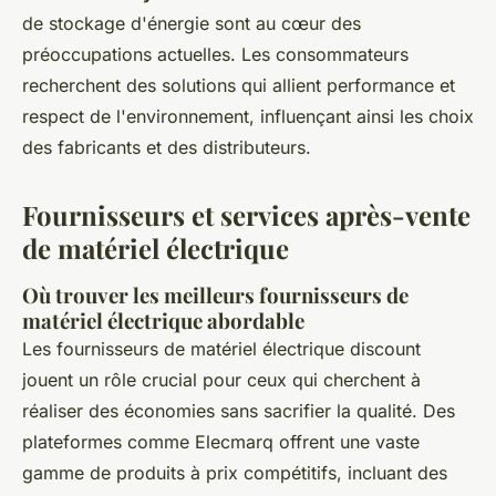
de stockage d'énergie sont au cœur des
préoccupations actuelles. Les consommateurs
recherchent des solutions qui allient performance et
respect de l'environnement, influençant ainsi les choix
des fabricants et des distributeurs.
Fournisseurs et services après-vente
de matériel électrique
Où trouver les meilleurs fournisseurs de
matériel électrique abordable
Les fournisseurs de matériel électrique discount
jouent un rôle crucial pour ceux qui cherchent à
réaliser des économies sans sacrifier la qualité. Des
plateformes comme Elecmarq offrent une vaste
gamme de produits à prix compétitifs, incluant des