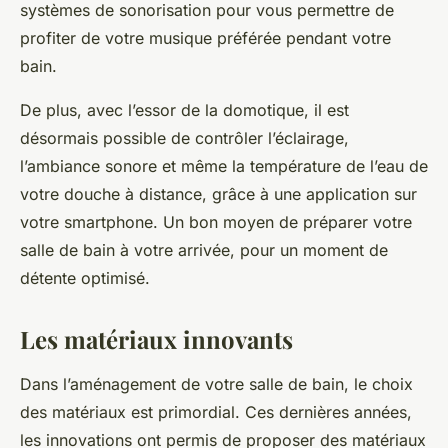
systèmes de sonorisation pour vous permettre de
profiter de votre musique préférée pendant votre
bain.
De plus, avec l’essor de la domotique, il est
désormais possible de contrôler l’éclairage,
l’ambiance sonore et même la température de l’eau de
votre douche à distance, grâce à une application sur
votre smartphone. Un bon moyen de préparer votre
salle de bain à votre arrivée, pour un moment de
détente optimisé.
Les matériaux innovants
Dans l’aménagement de votre salle de bain, le choix
des matériaux est primordial. Ces dernières années,
les innovations ont permis de proposer des matériaux