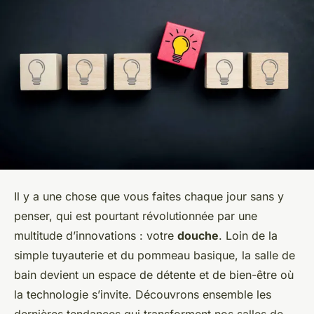
Il y a une chose que vous faites chaque jour sans y
penser, qui est pourtant révolutionnée par une
multitude d’innovations : votre
douche
. Loin de la
simple tuyauterie et du pommeau basique, la salle de
bain devient un espace de détente et de bien-être où
la technologie s’invite. Découvrons ensemble les