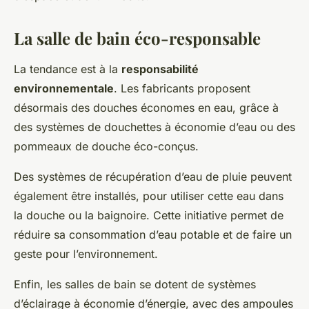
La salle de bain éco-responsable
La tendance est à la
responsabilité
environnementale
. Les fabricants proposent
désormais des douches économes en eau, grâce à
des systèmes de douchettes à économie d’eau ou des
pommeaux de douche éco-conçus.
Des systèmes de récupération d’eau de pluie peuvent
également être installés, pour utiliser cette eau dans
la douche ou la baignoire. Cette initiative permet de
réduire sa consommation d’eau potable et de faire un
geste pour l’environnement.
Enfin, les salles de bain se dotent de systèmes
d’éclairage à économie d’énergie, avec des ampoules