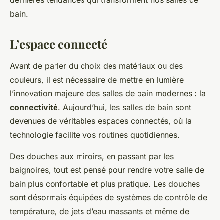
dernières tendances qui transforment nos salles de
bain.
L’espace connecté
Avant de parler du choix des matériaux ou des
couleurs, il est nécessaire de mettre en lumière
l’innovation majeure des salles de bain modernes : la
connectivité
. Aujourd’hui, les salles de bain sont
devenues de véritables espaces connectés, où la
technologie facilite vos routines quotidiennes.
Des douches aux miroirs, en passant par les
baignoires, tout est pensé pour rendre votre salle de
bain plus confortable et plus pratique. Les douches
sont désormais équipées de systèmes de contrôle de
température, de jets d’eau massants et même de