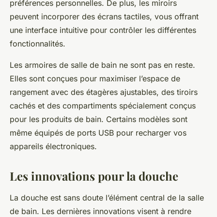
préférences personnelles. De plus, les miroirs
peuvent incorporer des écrans tactiles, vous offrant
une interface intuitive pour contrôler les différentes
fonctionnalités.
Les armoires de salle de bain ne sont pas en reste.
Elles sont conçues pour maximiser l’espace de
rangement avec des étagères ajustables, des tiroirs
cachés et des compartiments spécialement conçus
pour les produits de bain. Certains modèles sont
même équipés de ports USB pour recharger vos
appareils électroniques.
Les innovations pour la douche
La douche est sans doute l’élément central de la salle
de bain. Les dernières innovations visent à rendre