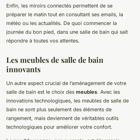
Enfin, les miroirs connectés permettent de se
préparer le matin tout en consultant ses emails, la
météo ou les actualités. De quoi commencer la
journée du bon pied, dans une salle de bain qui sait
répondre à toutes vos attentes.
Les meubles de salle de bain
innovants
Un autre aspect crucial de l’aménagement de votre
salle de bain est le choix des
meubles
. Avec les
innovations technologiques, les meubles de salle de
bain ne sont plus seulement des éléments de
rangement, mais deviennent de véritables outils
technologiques pour améliorer votre confort.