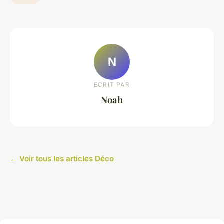
N
ECRIT PAR
Noah
← Voir tous les articles Déco