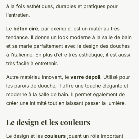
à la fois esthétiques, durables et pratiques pour
l’entretien.
Le
béton ciré
, par exemple, est un matériau très
tendance. Il donne un look moderne à la salle de bain
et se marie parfaitement avec le design des douches
à l’italienne. En plus d’être très esthétique, il est aussi
très facile à entretenir.
Autre matériau innovant, le
verre dépoli
. Utilisé pour
les parois de douche, il offre une touche élégante et
moderne à la salle de bain. Il permet également de
créer une intimité tout en laissant passer la lumière.
Le design et les couleurs
Le design et les
couleurs
jouent un rôle important