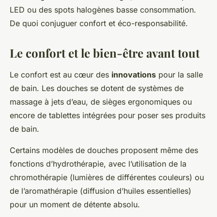
LED ou des spots halogènes basse consommation.
De quoi conjuguer confort et éco-responsabilité.
Le confort et le bien-être avant tout
Le confort est au cœur des
innovations
pour la salle
de bain. Les douches se dotent de systèmes de
massage à jets d’eau, de sièges ergonomiques ou
encore de tablettes intégrées pour poser ses produits
de bain.
Certains modèles de douches proposent même des
fonctions d’hydrothérapie, avec l’utilisation de la
chromothérapie (lumières de différentes couleurs) ou
de l’aromathérapie (diffusion d’huiles essentielles)
pour un moment de détente absolu.