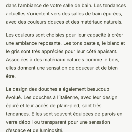
dans l’ambiance de votre salle de bain. Les tendances
actuelles s’orientent vers des salles de bain épurées,
avec des couleurs douces et des matériaux naturels.
Les couleurs sont choisies pour leur capacité à créer
une ambiance reposante. Les tons pastels, le blanc et
le gris sont très appréciés pour leur côté apaisant.
Associées à des matériaux naturels comme le bois,
elles donnent une sensation de douceur et de bien-
être.
Le design des douches a également beaucoup
évolué. Les douches à l’italienne, avec leur design
épuré et leur accès de plain-pied, sont très
tendances. Elles sont souvent équipées de parois en
verre dépoli ou transparent pour une sensation
d’espace et de luminosité.