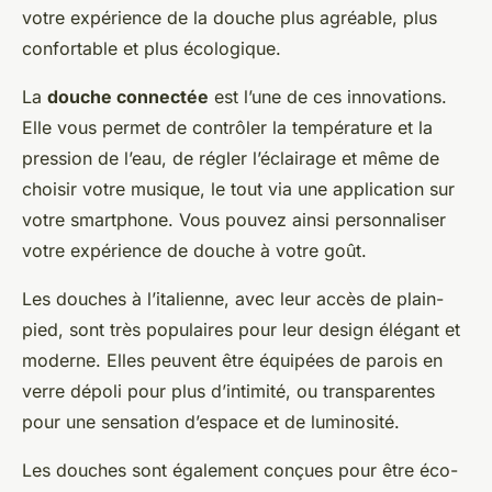
votre expérience de la douche plus agréable, plus
confortable et plus écologique.
La
douche connectée
est l’une de ces innovations.
Elle vous permet de contrôler la température et la
pression de l’eau, de régler l’éclairage et même de
choisir votre musique, le tout via une application sur
votre smartphone. Vous pouvez ainsi personnaliser
votre expérience de douche à votre goût.
Les douches à l’italienne, avec leur accès de plain-
pied, sont très populaires pour leur design élégant et
moderne. Elles peuvent être équipées de parois en
verre dépoli pour plus d’intimité, ou transparentes
pour une sensation d’espace et de luminosité.
Les douches sont également conçues pour être éco-