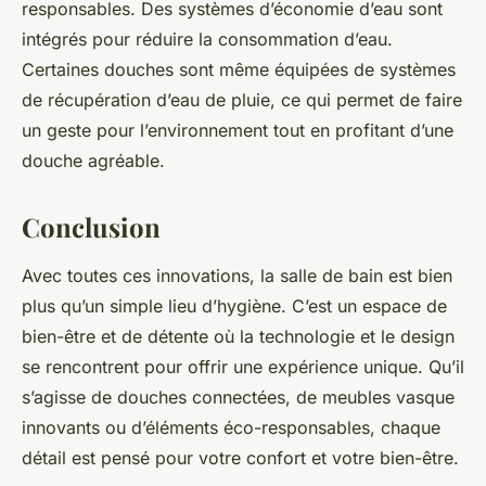
responsables. Des systèmes d’économie d’eau sont
intégrés pour réduire la consommation d’eau.
Certaines douches sont même équipées de systèmes
de récupération d’eau de pluie, ce qui permet de faire
un geste pour l’environnement tout en profitant d’une
douche agréable.
Conclusion
Avec toutes ces innovations, la salle de bain est bien
plus qu’un simple lieu d’hygiène. C’est un espace de
bien-être et de détente où la technologie et le design
se rencontrent pour offrir une expérience unique. Qu’il
s’agisse de douches connectées, de meubles vasque
innovants ou d’éléments éco-responsables, chaque
détail est pensé pour votre confort et votre bien-être.