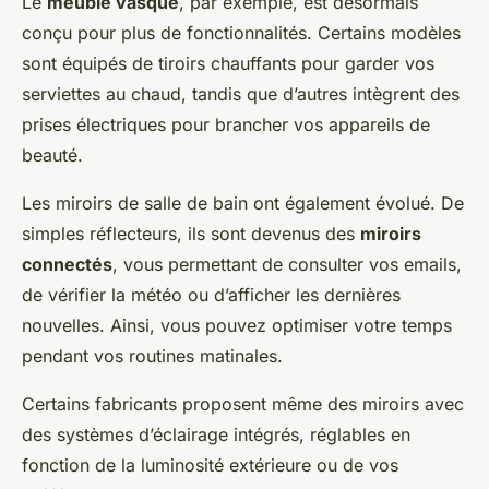
Le
meuble vasque
, par exemple, est désormais
conçu pour plus de fonctionnalités. Certains modèles
sont équipés de tiroirs chauffants pour garder vos
serviettes au chaud, tandis que d’autres intègrent des
prises électriques pour brancher vos appareils de
beauté.
Les miroirs de salle de bain ont également évolué. De
simples réflecteurs, ils sont devenus des
miroirs
connectés
, vous permettant de consulter vos emails,
de vérifier la météo ou d’afficher les dernières
nouvelles. Ainsi, vous pouvez optimiser votre temps
pendant vos routines matinales.
Certains fabricants proposent même des miroirs avec
des systèmes d’éclairage intégrés, réglables en
fonction de la luminosité extérieure ou de vos