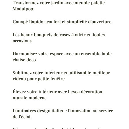
Transformez votre jardin avec meuble palette
Modulpop
Canapé Rapido : confort et simplicité d'ouverture
Les beaux bouquets de roses à offrir en toutes
occasions
Harmonisez votre espace avec un ensemble table
chaise deco
Sublimez votre intérieur en utilisant le meilleur
rideau pour petite fenêtre
Élevez votre intérieur avec hexoa décoration
murale moderne
Luminaires design italien : l'innovation au service
de l'éclat