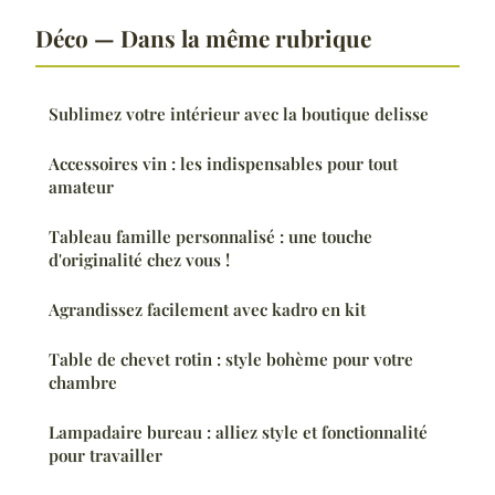
Déco — Dans la même rubrique
Sublimez votre intérieur avec la boutique delisse
Accessoires vin : les indispensables pour tout
amateur
Tableau famille personnalisé : une touche
d'originalité chez vous !
Agrandissez facilement avec kadro en kit
Table de chevet rotin : style bohème pour votre
chambre
Lampadaire bureau : alliez style et fonctionnalité
pour travailler