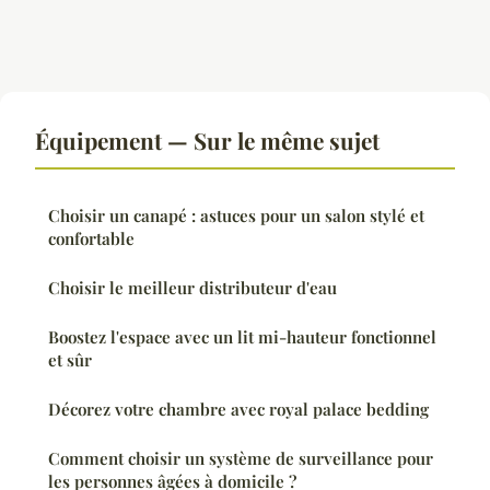
Équipement — Sur le même sujet
Choisir un canapé : astuces pour un salon stylé et
confortable
Choisir le meilleur distributeur d'eau
Boostez l'espace avec un lit mi-hauteur fonctionnel
et sûr
Décorez votre chambre avec royal palace bedding
Comment choisir un système de surveillance pour
les personnes âgées à domicile ?