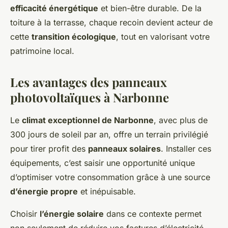
efficacité énergétique
et bien-être durable. De la
toiture à la terrasse, chaque recoin devient acteur de
cette
transition écologique
, tout en valorisant votre
patrimoine local.
Les avantages des panneaux
photovoltaïques à Narbonne
Le
climat exceptionnel de Narbonne
, avec plus de
300 jours de soleil par an, offre un terrain privilégié
pour tirer profit des
panneaux solaires
. Installer ces
équipements, c’est saisir une opportunité unique
d’optimiser votre consommation grâce à une source
d’énergie propre
et inépuisable.
Choisir
l’énergie solaire
dans ce contexte permet
non seulement de réduire vos factures d’électricité,