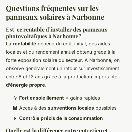
Questions fréquentes sur les
panneaux solaires à Narbonne
Est-ce rentable d’installer des panneaux
photovoltaïques à Narbonne ?
La
rentabilité
dépend du coût initial, des aides
locales et du rendement annuel obtenu grâce à la
forte exposition solaire du secteur. À Narbonne, on
observe généralement un retour sur investissement
entre 8 et 12 ans grâce à la production importante
d’énergie propre
.
💡
Fort ensoleillement
= gains rapides
🏦 Accès à des
subventions locales
possibles
📱
Contrôle précis de la consommation
Quelle est la différence entre entretien et