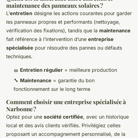
maintenance des panneaux solaires ?
L’
entretien
désigne les actions courantes pour garder
les panneaux propres et performants (nettoyage,
vérification des fixations), tandis que la
maintenance
fait référence à l’intervention d’une
entreprise
spécialisée
pour résoudre des pannes ou défauts
techniques.
🧽
Entretien régulier
= meilleure production
🔧
Maintenance
= garantie du bon
fonctionnement sur le long terme
Comment choisir une entreprise spécialisée à
Narbonne ?
Optez pour une
société certifiée
, avec un historique
local et des avis clients vérifiés. Privilégiez celles
proposant un accompagnement personnalisé, de la