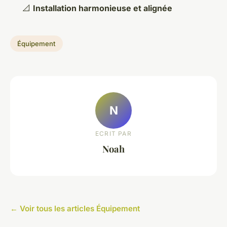
📐
Installation harmonieuse et alignée
Équipement
N
ECRIT PAR
Noah
← Voir tous les articles Équipement