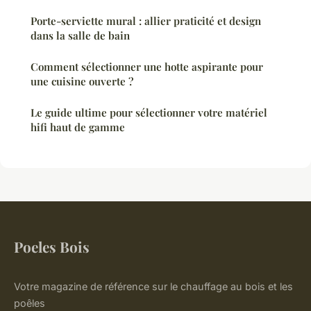
Porte-serviette mural : allier praticité et design
dans la salle de bain
Comment sélectionner une hotte aspirante pour
une cuisine ouverte ?
Le guide ultime pour sélectionner votre matériel
hifi haut de gamme
Poeles Bois
Votre magazine de référence sur le chauffage au bois et les
poêles