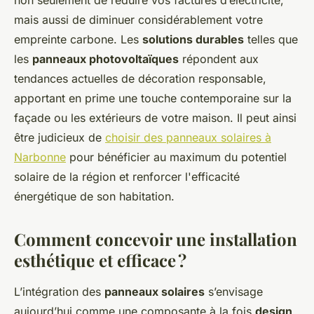
mais aussi de diminuer considérablement votre
empreinte carbone. Les
solutions durables
telles que
les
panneaux photovoltaïques
répondent aux
tendances actuelles de décoration responsable,
apportant en prime une touche contemporaine sur la
façade ou les extérieurs de votre maison. Il peut ainsi
être judicieux de
choisir des panneaux solaires à
Narbonne
pour bénéficier au maximum du potentiel
solaire de la région et renforcer l'efficacité
énergétique de son habitation.
Comment concevoir une installation
esthétique et efficace ?
L’intégration des
panneaux solaires
s’envisage
aujourd’hui comme une composante à la fois
design