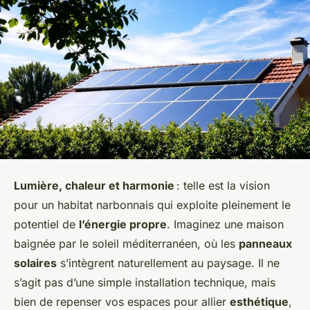
Lumière, chaleur et harmonie
: telle est la vision
pour un habitat narbonnais qui exploite pleinement le
potentiel de
l’énergie propre
. Imaginez une maison
baignée par le soleil méditerranéen, où les
panneaux
solaires
s’intègrent naturellement au paysage. Il ne
s’agit pas d’une simple installation technique, mais
bien de repenser vos espaces pour allier
esthétique
,