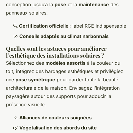
conception jusqu’à la
pose
et la
maintenance
des
panneaux solaires.
🔍
Certification officielle
: label RGE indispensable
🤝
Conseils adaptés au climat narbonnais
Quelles sont les astuces pour améliorer
l’esthétique des installations solaires ?
Sélectionnez des
modèles assortis
à la couleur du
toit, intégrez des bardages esthétiques et privilégiez
une
pose symétrique
pour garder toute la beauté
architecturale de la maison. Envisagez l’intégration
paysagère autour des supports pour adoucir la
présence visuelle.
🎨
Alliances de couleurs soignées
🌿
Végétalisation des abords du site