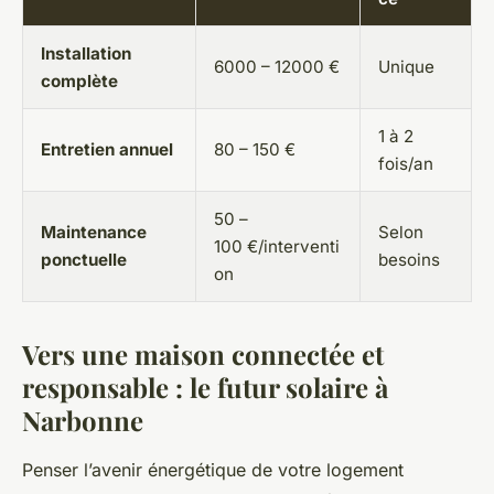
Installation
6000 – 12000 €
Unique
complète
1 à 2
Entretien annuel
80 – 150 €
fois/an
50 –
Maintenance
Selon
100 €/interventi
ponctuelle
besoins
on
Vers une maison connectée et
responsable : le futur solaire à
Narbonne
Penser l’avenir énergétique de votre logement