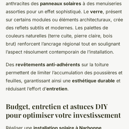
anthracites des
panneaux solaires
à des menuiseries
assorties pour un effet sophistiqué. Le
verre
, présent
sur certains modules ou éléments architecturaux, crée
des reflets subtils et modernes. Les palettes de
couleurs naturelles (terre cuite, pierre claire, bois
brut) renforcent l’ancrage régional tout en soulignant
l’aspect résolument contemporain de l’installation.
Des
revêtements anti-adhérents
sur la toiture
permettent de limiter l’accumulation des poussières et
feuilles, garantissant ainsi une
esthétique durable
et
réduisant l’effort d’
entretien
.
Budget, entretien et astuces DIY
pour optimiser votre investissement
Réaliser une
installation solaire à Narbonne