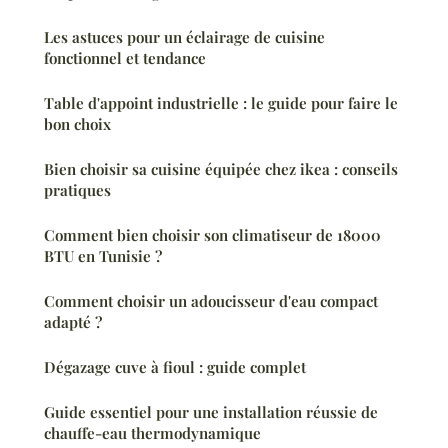
Les astuces pour un éclairage de cuisine
fonctionnel et tendance
Table d'appoint industrielle : le guide pour faire le
bon choix
Bien choisir sa cuisine équipée chez ikea : conseils
pratiques
Comment bien choisir son climatiseur de 18000
BTU en Tunisie ?
Comment choisir un adoucisseur d'eau compact
adapté ?
Dégazage cuve à fioul : guide complet
Guide essentiel pour une installation réussie de
chauffe-eau thermodynamique