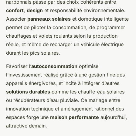
narbonnais passe par des choix cohérents entre
confort
,
design
et responsabilité environnementale.
Associer
panneaux solaires
et domotique intelligente
permet de piloter la consommation, de programmer
chauffages et volets roulants selon la production
réelle, et même de recharger un véhicule électrique
durant les pics solaires.
Favoriser l’
autoconsommation
optimise
l’investissement réalisé grâce à une gestion fine des
appareils énergivores, et incite à intégrer d’autres
solutions durables
comme les chauffe-eau solaires
ou récupérateurs d’eau pluviale. Ce mariage entre
innovation technique et aménagement rationnel des
espaces forge une
maison performante
aujourd’hui,
attractive demain.