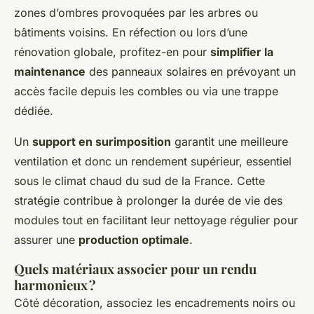
zones d’ombres provoquées par les arbres ou
bâtiments voisins. En réfection ou lors d’une
rénovation globale, profitez-en pour
simplifier la
maintenance
des panneaux solaires en prévoyant un
accès facile depuis les combles ou via une trappe
dédiée.
Un
support en surimposition
garantit une meilleure
ventilation et donc un rendement supérieur, essentiel
sous le climat chaud du sud de la France. Cette
stratégie contribue à prolonger la durée de vie des
modules tout en facilitant leur nettoyage régulier pour
assurer une
production optimale
.
Quels matériaux associer pour un rendu
harmonieux ?
Côté décoration, associez les encadrements noirs ou