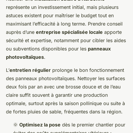
représente un investissement initial, mais plusieurs
astuces existent pour maîtriser le budget tout en
maximisant l’efficacité à long terme. Prendre conseil
auprès d’une
entreprise spécialisée locale
apporte
sécurité et expertise, notamment pour cibler les aides
ou subventions disponibles pour les
panneaux
photovoltaïques
.
L’
entretien régulier
prolonge le bon fonctionnement
des panneaux photovoltaïques. Nettoyer les surfaces
deux fois par an avec une brosse douce et de l’eau
claire suffit souvent à garantir une production
optimale, surtout après la saison pollinique ou suite à
de fortes pluies de sable, fréquentes dans la région.
🌞
Optimisez la pose
dès le premier chantier pour
éviter des coûts supplémentaires ultérieurs ;