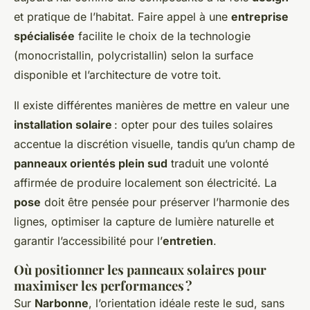
et pratique de l’habitat. Faire appel à une
entreprise
spécialisée
facilite le choix de la technologie
(monocristallin, polycristallin) selon la surface
disponible et l’architecture de votre toit.
Il existe différentes manières de mettre en valeur une
installation solaire
: opter pour des tuiles solaires
accentue la discrétion visuelle, tandis qu’un champ de
panneaux orientés plein sud
traduit une volonté
affirmée de produire localement son électricité. La
pose
doit être pensée pour préserver l’harmonie des
lignes, optimiser la capture de lumière naturelle et
garantir l’accessibilité pour l’
entretien
.
Où positionner les panneaux solaires pour
maximiser les performances ?
Sur
Narbonne
, l’orientation idéale reste le sud, sans