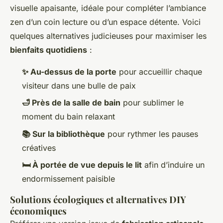
visuelle apaisante, idéale pour compléter l’ambiance
zen d’un coin lecture ou d’un espace détente. Voici
quelques alternatives judicieuses pour maximiser les
bienfaits quotidiens
:
✨ Au-dessus de la porte
pour accueillir chaque
visiteur dans une bulle de paix
🛁 Près de la salle de bain
pour sublimer le
moment du bain relaxant
📚 Sur la bibliothèque
pour rythmer les pauses
créatives
🛏️ À portée de vue depuis le lit
afin d’induire un
endormissement paisible
Solutions écologiques et alternatives DIY
économiques