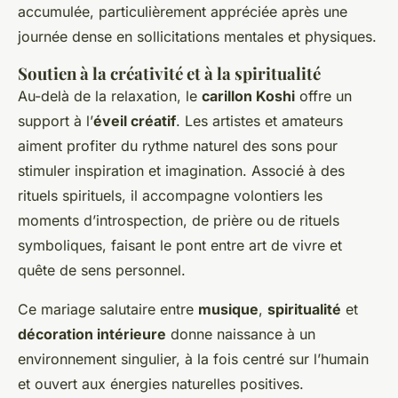
accumulée, particulièrement appréciée après une
journée dense en sollicitations mentales et physiques.
Soutien à la créativité et à la spiritualité
Au-delà de la relaxation, le
carillon Koshi
offre un
support à l’
éveil créatif
. Les artistes et amateurs
aiment profiter du rythme naturel des sons pour
stimuler inspiration et imagination. Associé à des
rituels spirituels, il accompagne volontiers les
moments d’introspection, de prière ou de rituels
symboliques, faisant le pont entre art de vivre et
quête de sens personnel.
Ce mariage salutaire entre
musique
,
spiritualité
et
décoration intérieure
donne naissance à un
environnement singulier, à la fois centré sur l’humain
et ouvert aux énergies naturelles positives.