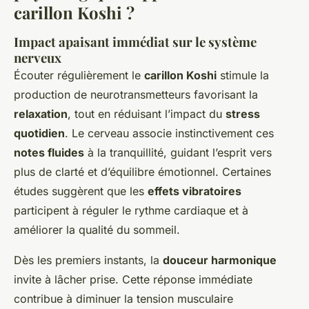
carillon Koshi ?
Impact apaisant immédiat sur le système
nerveux
Écouter régulièrement le
carillon Koshi
stimule la
production de neurotransmetteurs favorisant la
relaxation
, tout en réduisant l’impact du
stress
quotidien
. Le cerveau associe instinctivement ces
notes fluides
à la tranquillité, guidant l’esprit vers
plus de clarté et d’équilibre émotionnel. Certaines
études suggèrent que les
effets vibratoires
participent à réguler le rythme cardiaque et à
améliorer la qualité du sommeil.
Dès les premiers instants, la
douceur harmonique
invite à lâcher prise. Cette réponse immédiate
contribue à diminuer la tension musculaire