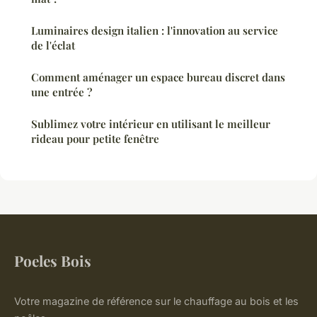
Luminaires design italien : l'innovation au service
de l'éclat
Comment aménager un espace bureau discret dans
une entrée ?
Sublimez votre intérieur en utilisant le meilleur
rideau pour petite fenêtre
Poeles Bois
Votre magazine de référence sur le chauffage au bois et les