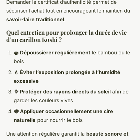
Demander le certificat d’authenticité permet de
sécuriser l’achat tout en encourageant le maintien du
savoir-faire traditionnel
.
Quel entretien pour prolonger la durée de vie
d’un carillon Koshi ?
🧽 Dépoussiérer régulièrement
le bambou ou le
bois
💧 Éviter l’exposition prolongée à l’humidité
excessive
🌞 Protéger des rayons directs du soleil
afin de
garder les couleurs vives
🐝 Appliquer occasionnellement une cire
naturelle
pour nourrir le bois
Une attention régulière garantit la
beauté sonore et