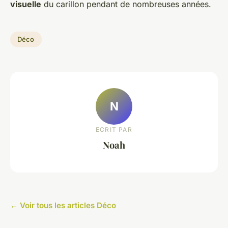
visuelle
du carillon pendant de nombreuses années.
Déco
N
ECRIT PAR
Noah
← Voir tous les articles Déco