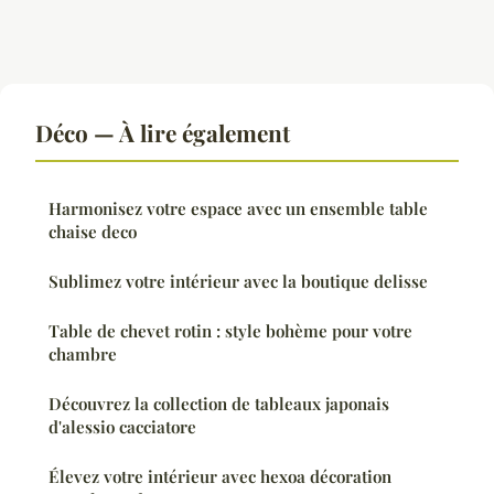
Déco — À lire également
Harmonisez votre espace avec un ensemble table
chaise deco
Sublimez votre intérieur avec la boutique delisse
Table de chevet rotin : style bohème pour votre
chambre
Découvrez la collection de tableaux japonais
d'alessio cacciatore
Élevez votre intérieur avec hexoa décoration