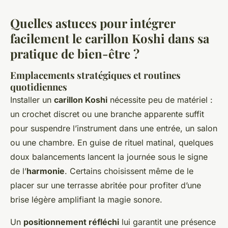
Quelles astuces pour intégrer
facilement le carillon Koshi dans sa
pratique de bien-être ?
Emplacements stratégiques et routines
quotidiennes
Installer un
carillon Koshi
nécessite peu de matériel :
un crochet discret ou une branche apparente suffit
pour suspendre l’instrument dans une entrée, un salon
ou une chambre. En guise de rituel matinal, quelques
doux balancements lancent la journée sous le signe
de l’
harmonie
. Certains choisissent même de le
placer sur une terrasse abritée pour profiter d’une
brise légère amplifiant la magie sonore.
Un
positionnement réfléchi
lui garantit une présence