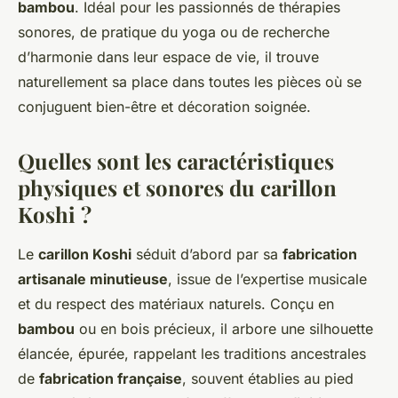
bambou
. Idéal pour les passionnés de thérapies
sonores, de pratique du yoga ou de recherche
d’harmonie dans leur espace de vie, il trouve
naturellement sa place dans toutes les pièces où se
conjuguent bien-être et décoration soignée.
Quelles sont les caractéristiques
physiques et sonores du carillon
Koshi ?
Le
carillon Koshi
séduit d’abord par sa
fabrication
artisanale minutieuse
, issue de l’expertise musicale
et du respect des matériaux naturels. Conçu en
bambou
ou en bois précieux, il arbore une silhouette
élancée, épurée, rappelant les traditions ancestrales
de
fabrication française
, souvent établies au pied