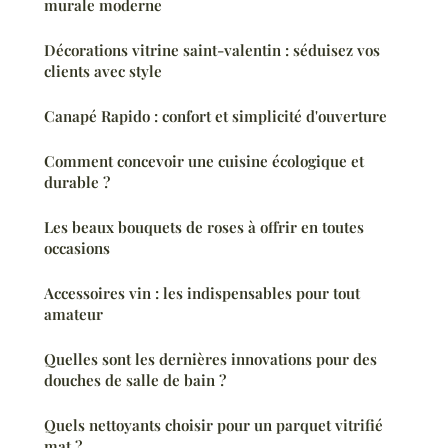
murale moderne
Décorations vitrine saint-valentin : séduisez vos
clients avec style
Canapé Rapido : confort et simplicité d'ouverture
Comment concevoir une cuisine écologique et
durable ?
Les beaux bouquets de roses à offrir en toutes
occasions
Accessoires vin : les indispensables pour tout
amateur
Quelles sont les dernières innovations pour des
douches de salle de bain ?
Quels nettoyants choisir pour un parquet vitrifié
mat ?