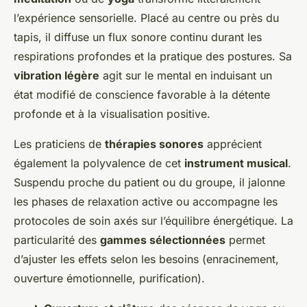
l’expérience sensorielle. Placé au centre ou près du
tapis, il diffuse un flux sonore continu durant les
respirations profondes et la pratique des postures. Sa
vibration légère
agit sur le mental en induisant un
état modifié de conscience favorable à la détente
profonde et à la visualisation positive.
Les praticiens de
thérapies sonores
apprécient
également la polyvalence de cet
instrument musical
.
Suspendu proche du patient ou du groupe, il jalonne
les phases de relaxation active ou accompagne les
protocoles de soin axés sur l’équilibre énergétique. La
particularité des
gammes sélectionnées
permet
d’ajuster les effets selon les besoins (enracinement,
ouverture émotionnelle, purification).