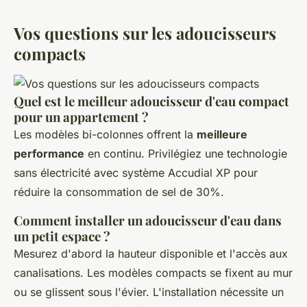
Vos questions sur les adoucisseurs
compacts
Quel est le meilleur adoucisseur d'eau compact
pour un appartement ?
Les modèles bi-colonnes offrent la
meilleure
performance
en continu. Privilégiez une technologie
sans électricité avec système Accudial XP pour
réduire la consommation de sel de 30%.
Comment installer un adoucisseur d'eau dans
un petit espace ?
Mesurez d'abord la hauteur disponible et l'accès aux
canalisations. Les modèles compacts se fixent au mur
ou se glissent sous l'évier. L'installation nécessite un