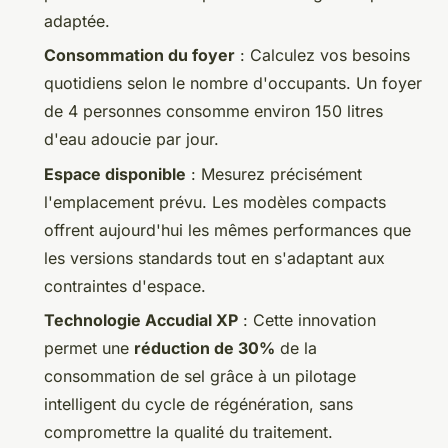
adaptée.
Consommation du foyer
: Calculez vos besoins
quotidiens selon le nombre d'occupants. Un foyer
de 4 personnes consomme environ 150 litres
d'eau adoucie par jour.
Espace disponible
: Mesurez précisément
l'emplacement prévu. Les modèles compacts
offrent aujourd'hui les mêmes performances que
les versions standards tout en s'adaptant aux
contraintes d'espace.
Technologie Accudial XP
: Cette innovation
permet une
réduction de 30%
de la
consommation de sel grâce à un pilotage
intelligent du cycle de régénération, sans
compromettre la qualité du traitement.