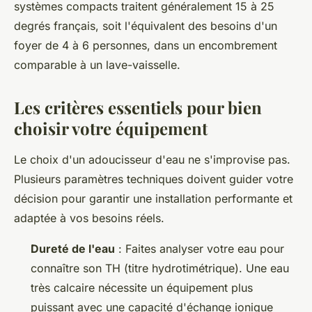
systèmes compacts traitent généralement 15 à 25
degrés français, soit l'équivalent des besoins d'un
foyer de 4 à 6 personnes, dans un encombrement
comparable à un lave-vaisselle.
Les critères essentiels pour bien
choisir votre équipement
Le choix d'un adoucisseur d'eau ne s'improvise pas.
Plusieurs paramètres techniques doivent guider votre
décision pour garantir une installation performante et
adaptée à vos besoins réels.
Dureté de l'eau
: Faites analyser votre eau pour
connaître son TH (titre hydrotimétrique). Une eau
très calcaire nécessite un équipement plus
puissant avec une capacité d'échange ionique