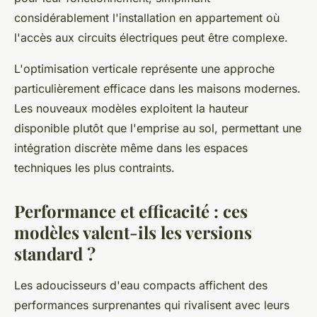
considérablement l'installation en appartement où
l'accès aux circuits électriques peut être complexe.
L'optimisation verticale représente une approche
particulièrement efficace dans les maisons modernes.
Les nouveaux modèles exploitent la hauteur
disponible plutôt que l'emprise au sol, permettant une
intégration discrète même dans les espaces
techniques les plus contraints.
Performance et efficacité : ces
modèles valent-ils les versions
standard ?
Les adoucisseurs d'eau compacts affichent des
performances surprenantes qui rivalisent avec leurs