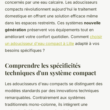
concernés par une eau calcaire. Les adoucisseurs
compacts révolutionnent aujourd'hui le traitement
domestique en offrant une solution efficace même
dans les espaces restreints. Ces systèmes
nouvelle
génération
préservent vos équipements tout en
améliorant votre confort quotidien. Comment
choisir
un adoucisseur d'eau compact à Lille
adapté à vos
besoins spécifiques ?
Comprendre les spécificités
techniques d'un système compact
Les adoucisseurs d'eau compacts se distinguent des
modèles standards par des innovations techniques
remarquables. Contrairement aux systèmes
traditionnels mono-colonne, ils intègrent une