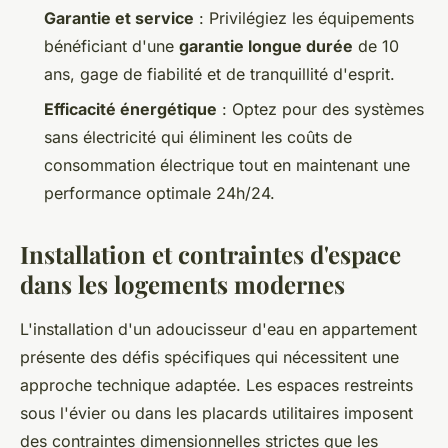
Garantie et service
: Privilégiez les équipements
bénéficiant d'une
garantie longue durée
de 10
ans, gage de fiabilité et de tranquillité d'esprit.
Efficacité énergétique
: Optez pour des systèmes
sans électricité qui éliminent les coûts de
consommation électrique tout en maintenant une
performance optimale 24h/24.
Installation et contraintes d'espace
dans les logements modernes
L'installation d'un adoucisseur d'eau en appartement
présente des défis spécifiques qui nécessitent une
approche technique adaptée. Les espaces restreints
sous l'évier ou dans les placards utilitaires imposent
des contraintes dimensionnelles strictes que les