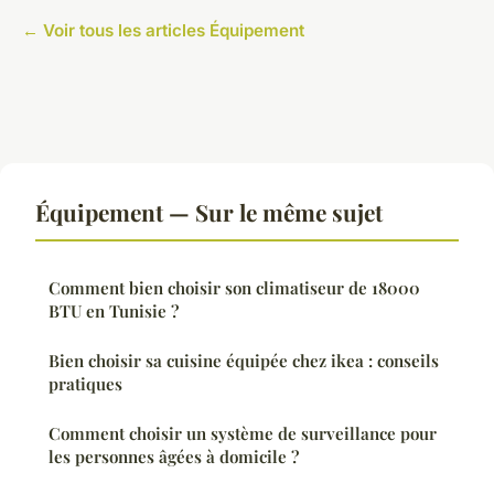
← Voir tous les articles Équipement
Équipement — Sur le même sujet
Comment bien choisir son climatiseur de 18000
BTU en Tunisie ?
Bien choisir sa cuisine équipée chez ikea : conseils
pratiques
Comment choisir un système de surveillance pour
les personnes âgées à domicile ?