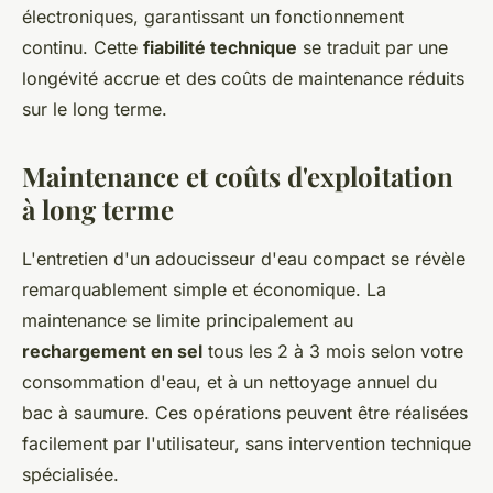
électroniques, garantissant un fonctionnement
continu. Cette
fiabilité technique
se traduit par une
longévité accrue et des coûts de maintenance réduits
sur le long terme.
Maintenance et coûts d'exploitation
à long terme
L'entretien d'un adoucisseur d'eau compact se révèle
remarquablement simple et économique. La
maintenance se limite principalement au
rechargement en sel
tous les 2 à 3 mois selon votre
consommation d'eau, et à un nettoyage annuel du
bac à saumure. Ces opérations peuvent être réalisées
facilement par l'utilisateur, sans intervention technique
spécialisée.