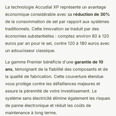
La technologie Accudial XP représente un avantage
économique considérable avec sa
réduction de 30%
de la consommation de sel par rapport aux systèmes
traditionnels. Cette innovation se traduit par des
économies substantielles : comptez environ 80 à 120
euros par an pour le sel, contre 120 à 180 euros avec
un adoucisseur classique.
La gamme Premier bénéficie d'une
garantie de 10
ans
, témoignant de la fiabilité des composants et de
la qualité de fabrication. Cette couverture étendue
vous protège contre les défaillances majeures et
assure la pérennité de votre investissement. Le
système sans électricité élimine également les risques
de panne électronique et réduit les coûts de
maintenance à long terme.