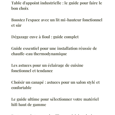
Table d'appoint industrielle : le guide pour faire le
bon choix
Boostez l'espace avec un lit mi-hauteur fonctionnel
et sûr
Dégazage cuve à fioul : guide complet
Guide essentiel pour une installation réussie de
chauffe-eau thermodynamique
Les astuces pour un éclairage de cuisine
fonctionnel et tendance
Choisir un canapé : astuces pour un salon stylé et
confortable
Le guide ultime pour sélectionner votre matériel
hifi haut de gamme