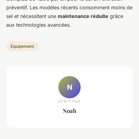
préventif. Les modèles récents consomment moins de
sel et nécessitent une
maintenance réduite
grâce
aux technologies avancées.
Équipement
N
ECRIT PAR
Noah