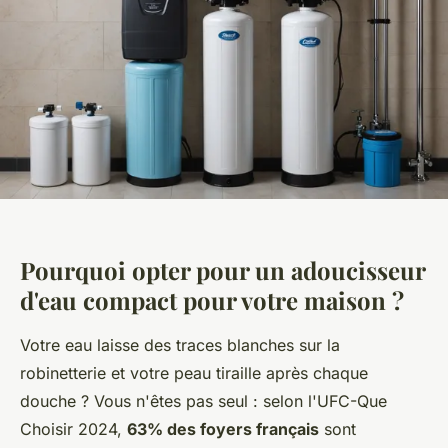
Pourquoi opter pour un adoucisseur
d'eau compact pour votre maison ?
Votre eau laisse des traces blanches sur la
robinetterie et votre peau tiraille après chaque
douche ? Vous n'êtes pas seul : selon l'UFC-Que
Choisir 2024,
63% des foyers français
sont