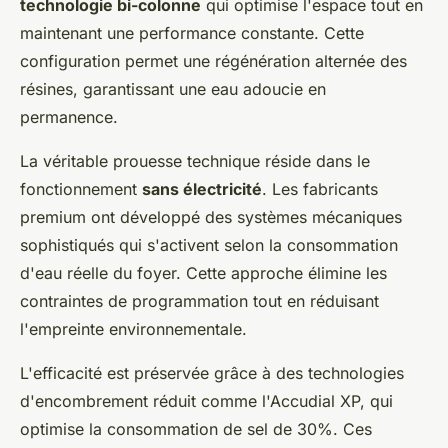
technologie bi-colonne
qui optimise l'espace tout en
maintenant une performance constante. Cette
configuration permet une régénération alternée des
résines, garantissant une eau adoucie en
permanence.
La véritable prouesse technique réside dans le
fonctionnement
sans électricité
. Les fabricants
premium ont développé des systèmes mécaniques
sophistiqués qui s'activent selon la consommation
d'eau réelle du foyer. Cette approche élimine les
contraintes de programmation tout en réduisant
l'empreinte environnementale.
L'efficacité est préservée grâce à des technologies
d'encombrement réduit comme l'Accudial XP, qui
optimise la consommation de sel de 30%. Ces