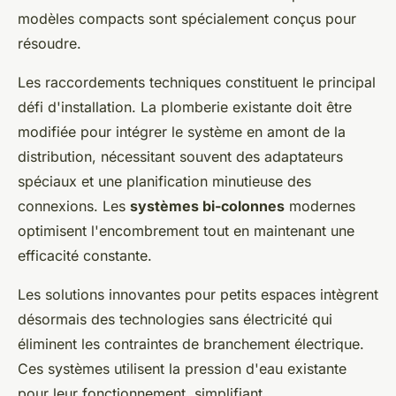
modèles compacts sont spécialement conçus pour
résoudre.
Les raccordements techniques constituent le principal
défi d'installation. La plomberie existante doit être
modifiée pour intégrer le système en amont de la
distribution, nécessitant souvent des adaptateurs
spéciaux et une planification minutieuse des
connexions. Les
systèmes bi-colonnes
modernes
optimisent l'encombrement tout en maintenant une
efficacité constante.
Les solutions innovantes pour petits espaces intègrent
désormais des technologies sans électricité qui
éliminent les contraintes de branchement électrique.
Ces systèmes utilisent la pression d'eau existante
pour leur fonctionnement, simplifiant