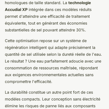
homologues de taille standard. La
technologie
Accudial XP
intégrée dans ces modèles réduits
permet d'atteindre une efficacité de traitement
équivalente, tout en générant des économies
substantielles de sel pouvant atteindre 30%.
Cette optimisation repose sur un système de
régénération intelligent qui adapte précisément la
quantité de sel utilisée selon la dureté réelle de l'eau.
Le résultat ? Une eau parfaitement adoucie avec une
consommation de ressources maîtrisée, répondant
aux exigences environnementales actuelles sans
compromettre l'efficacité.
La durabilité constitue un autre point fort de ces
modèles compacts. Leur conception sans électricité
élimine les risques de panne liés aux composants